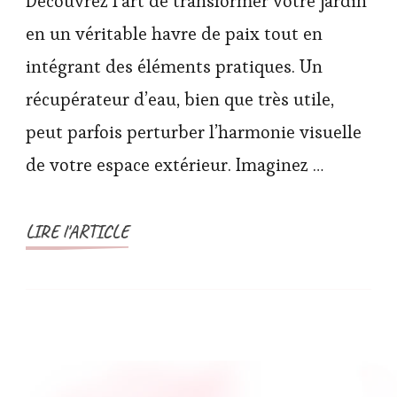
Découvrez l’art de transformer votre jardin
en un véritable havre de paix tout en
intégrant des éléments pratiques. Un
récupérateur d’eau, bien que très utile,
peut parfois perturber l’harmonie visuelle
de votre espace extérieur. Imaginez …
LIRE l'ARTICLE