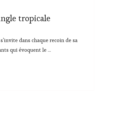
ngle tropicale
 s’invite dans chaque recoin de sa
ants qui évoquent le …