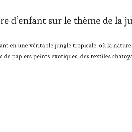
d’enfant sur le thème de la ju
ant en une véritable jungle tropicale, où la nature
 de papiers peints exotiques, des textiles chatoy