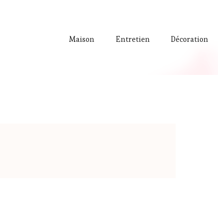
Maison
Entretien
Décoration