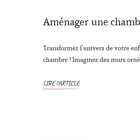
Aménager une chambre 
Transformez l’univers de votre enf
chambre ! Imaginez des murs ornés
LIRE l'ARTICLE