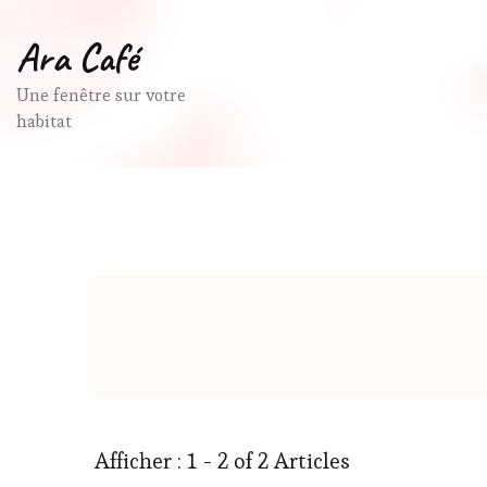
Ara Café
Une fenêtre sur votre
habitat
Afficher : 1 - 2 of 2 Articles