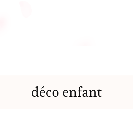
déco enfant