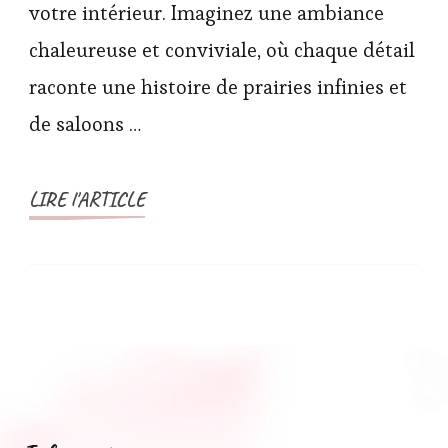
votre intérieur. Imaginez une ambiance
chaleureuse et conviviale, où chaque détail
raconte une histoire de prairies infinies et
de saloons …
LIRE l'ARTICLE