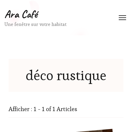
Ara Café
Une fenêtre sur votre habitat
déco rustique
Afficher : 1 - 1 of 1 Articles