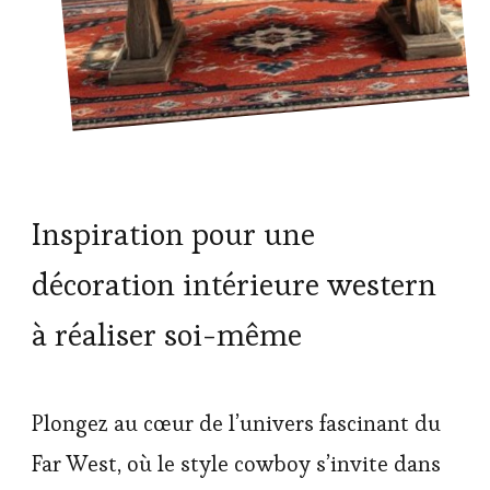
Inspiration pour une
décoration intérieure western
à réaliser soi-même
Plongez au cœur de l’univers fascinant du
Far West, où le style cowboy s’invite dans