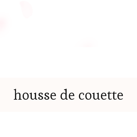
housse de couette