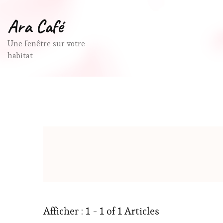
Ara Café
Une fenêtre sur votre
habitat
Afficher : 1 - 1 of 1 Articles