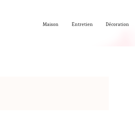
Maison
Entretien
Décoration