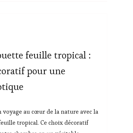
ette feuille tropical :
coratif pour une
tique
voyage au cœur de la nature avec la
euille tropical. Ce choix décoratif