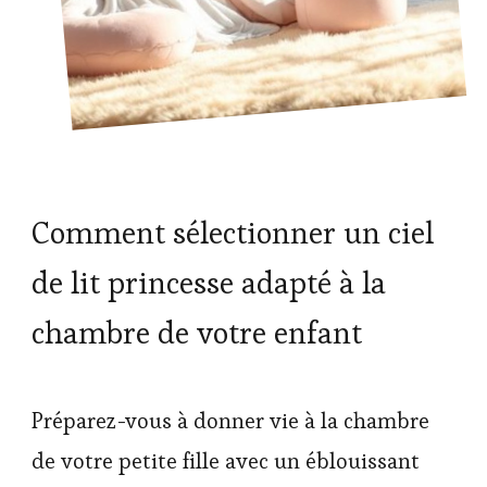
Comment sélectionner un ciel
de lit princesse adapté à la
chambre de votre enfant
Préparez-vous à donner vie à la chambre
de votre petite fille avec un éblouissant