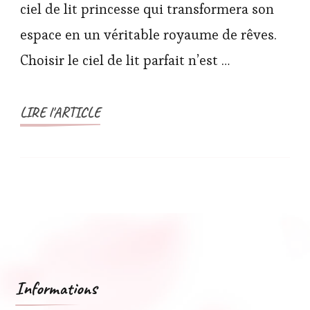
ciel de lit princesse qui transformera son
espace en un véritable royaume de rêves.
Choisir le ciel de lit parfait n’est …
LIRE l'ARTICLE
Informations