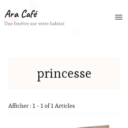
Ara Café
Une fenêtre sur votre habitat
princesse
Afficher : 1 - 1 of 1 Articles