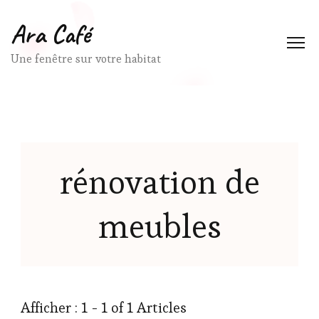
Ara Café
Une fenêtre sur votre habitat
rénovation de
meubles
Afficher : 1 - 1 of 1 Articles