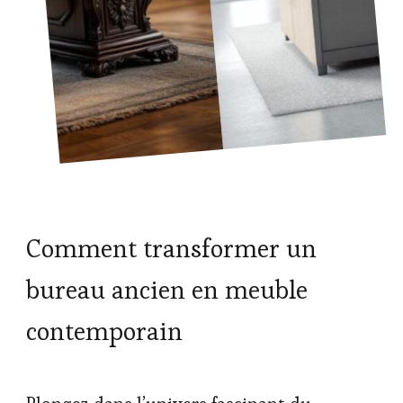
Comment transformer un
bureau ancien en meuble
contemporain