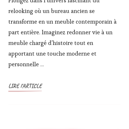
Plongez dans l’univers fascinant du
relooking où un bureau ancien se
transforme en un meuble contemporain à
part entière. Imaginez redonner vie à un
meuble chargé d’histoire tout en
apportant une touche moderne et
personnelle …
LIRE l'ARTICLE