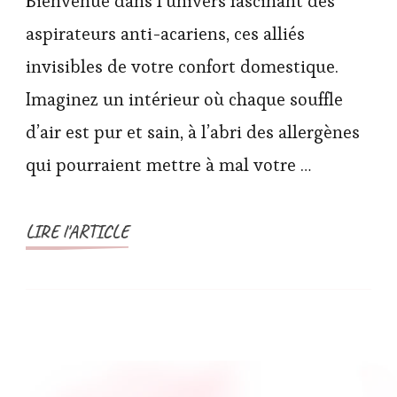
Bienvenue dans l’univers fascinant des
aspirateurs anti-acariens, ces alliés
invisibles de votre confort domestique.
Imaginez un intérieur où chaque souffle
d’air est pur et sain, à l’abri des allergènes
qui pourraient mettre à mal votre …
LIRE l'ARTICLE