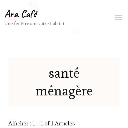
Ara Café
Une fenêtre sur votre habitat
santé
ménagère
Afficher : 1 - 1 of 1 Articles