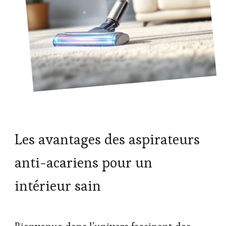
Les avantages des aspirateurs
anti-acariens pour un
intérieur sain