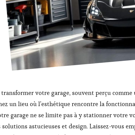
ransformer votre garage, souvent perçu comme 
ez un lieu où l’esthétique rencontre la fonctionna
tre garage ne se limite pas à y stationner votre voi
solutions astucieuses et design. Laissez-vous empo