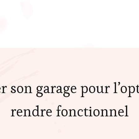
r son garage pour l’opt
rendre fonctionnel