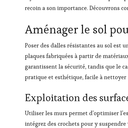
recoin a son importance. Découvrons co
Aménager le sol pou
Poser des dalles résistantes au sol est 
plaques fabriquées à partir de matériaux 
garantissent la sécurité, tandis que le 
pratique et esthétique, facile à nettoyer
Exploitation des surfa
Utiliser les murs permet d’optimiser l’es
intégrez des crochets pour y suspendre 