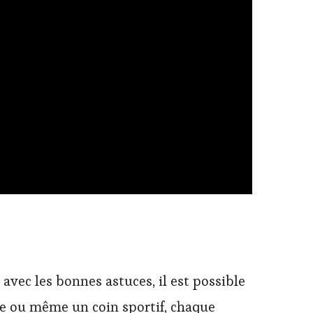
avec les bonnes astuces, il est possible
lage ou même un coin sportif, chaque