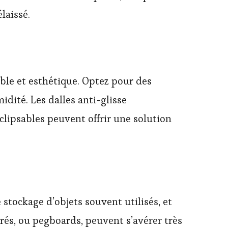
laissé.
able et esthétique. Optez pour des
idité. Les dalles anti-glisse
clipsables peuvent offrir une solution
 stockage d’objets souvent utilisés, et
rés, ou pegboards, peuvent s’avérer très