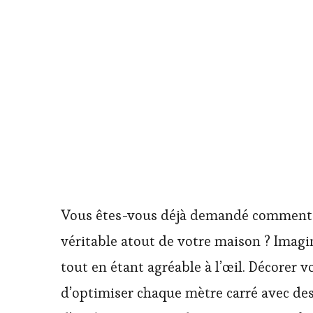
Vous êtes-vous déjà demandé comment t
véritable atout de votre maison ? Imagin
tout en étant agréable à l’œil. Décorer vo
d’optimiser chaque mètre carré avec des 