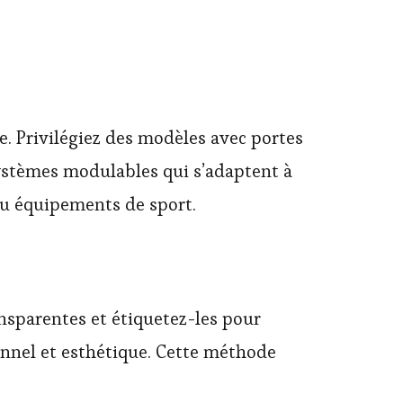
. Privilégiez des modèles avec portes
systèmes modulables qui s’adaptent à
, ou équipements de sport.
ansparentes et étiquetez-les pour
ionnel et esthétique. Cette méthode