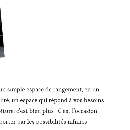
un simple espace de rangement, en un
lité, un espace qui répond à vos besoins
ture; c’est bien plus ! C’est l’occasion
rter par les possibilités infinies