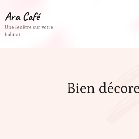
Ara Café
Une fenêtre sur votre
habitat
Bien décore