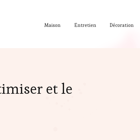
Maison
Entretien
Décoration
imiser et le