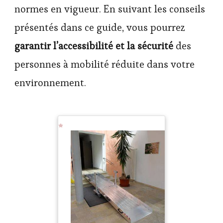
normes en vigueur. En suivant les conseils
présentés dans ce guide, vous pourrez
garantir l’accessibilité et la sécurité
des
personnes à mobilité réduite dans votre
environnement.