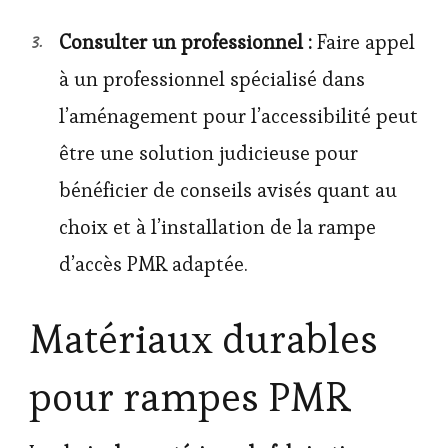
Consulter un professionnel :
Faire appel
à un professionnel spécialisé dans
l’aménagement pour l’accessibilité peut
être une solution judicieuse pour
bénéficier de conseils avisés quant au
choix et à l’installation de la rampe
d’accès PMR adaptée.
Matériaux durables
pour rampes PMR