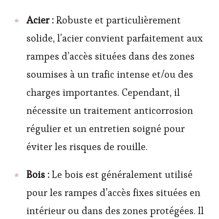
Acier :
Robuste et particulièrement
solide, l’acier convient parfaitement aux
rampes d’accès situées dans des zones
soumises à un trafic intense et/ou des
charges importantes. Cependant, il
nécessite un traitement anticorrosion
régulier et un entretien soigné pour
éviter les risques de rouille.
Bois :
Le bois est généralement utilisé
pour les rampes d’accès fixes situées en
intérieur ou dans des zones protégées. Il