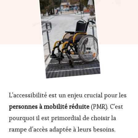
L’accessibilité est un enjeu crucial pour les
personnes à mobilité réduite
(PMR). C’est
pourquoi il est primordial de choisir la
rampe d’accès adaptée à leurs besoins.