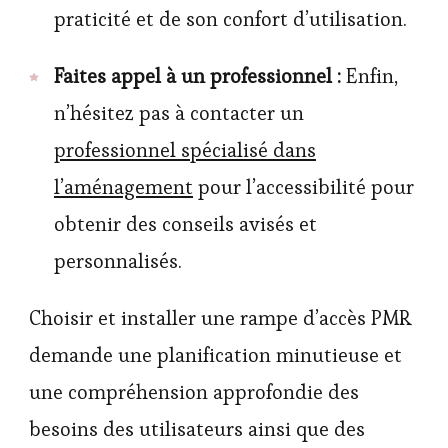
praticité et de son confort d’utilisation.
Faites appel à un professionnel :
Enfin,
n’hésitez pas à contacter un
professionnel spécialisé dans
l’aménagement
pour l’accessibilité pour
obtenir des conseils avisés et
personnalisés.
Choisir et installer une rampe d’accès PMR
demande une planification minutieuse et
une compréhension approfondie des
besoins des utilisateurs ainsi que des