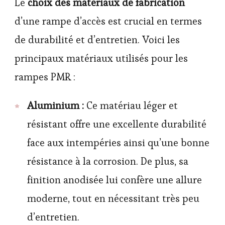
Le
choix des matériaux de fabrication
d’une rampe d’accès est crucial en termes
de durabilité et d’entretien. Voici les
principaux matériaux utilisés pour les
rampes PMR :
Aluminium :
Ce matériau léger et
résistant offre une excellente durabilité
face aux intempéries ainsi qu’une bonne
résistance à la corrosion. De plus, sa
finition anodisée lui confère une allure
moderne, tout en nécessitant très peu
d’entretien.