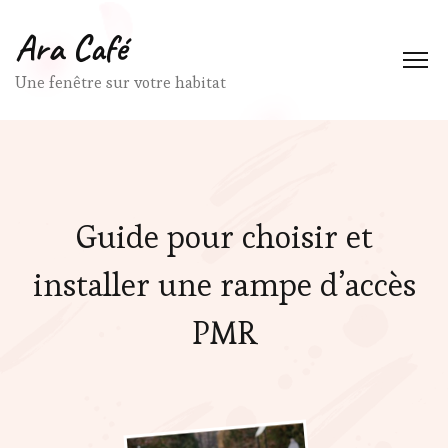
Ara Café
Une fenêtre sur votre habitat
Guide pour choisir et
installer une rampe d’accès
PMR