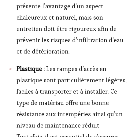
présente l’avantage d’un aspect
chaleureux et naturel, mais son
entretien doit être rigoureux afin de
prévenir les risques d’infiltration d’eau
et de détérioration.
Plastique :
Les rampes d’accès en
plastique sont particulièrement légères,
faciles à transporter et à installer. Ce
type de matériau offre une bonne
résistance aux intempéries ainsi qu’un
niveau de maintenance réduit.
Toutefois, il est essentiel de s’assurer