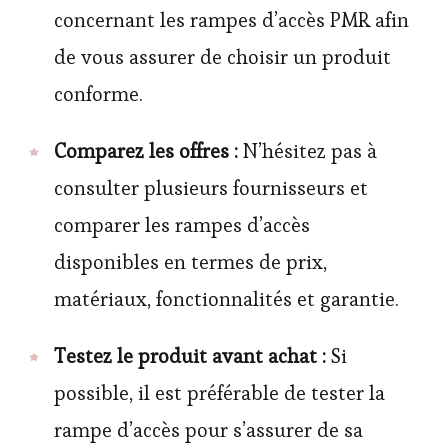
concernant les rampes d’accès PMR afin
de vous assurer de choisir un produit
conforme.
Comparez les offres :
N’hésitez pas à
consulter plusieurs fournisseurs et
comparer les rampes d’accès
disponibles en termes de prix,
matériaux, fonctionnalités et garantie.
Testez le produit avant achat :
Si
possible, il est préférable de tester la
rampe d’accès pour s’assurer de sa