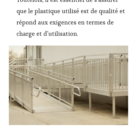
que le plastique utilisé est de qualité et
répond aux exigences en termes de
charge et d’utilisation.