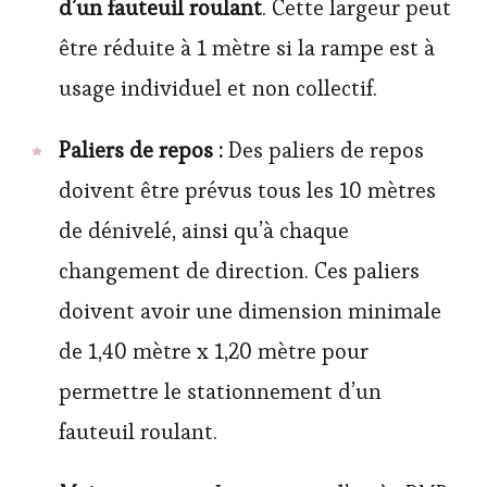
d’un fauteuil roulant
. Cette largeur peut
être réduite à 1 mètre si la rampe est à
usage individuel et non collectif.
Paliers de repos :
Des paliers de repos
doivent être prévus tous les 10 mètres
de dénivelé, ainsi qu’à chaque
changement de direction. Ces paliers
doivent avoir une dimension minimale
de 1,40 mètre x 1,20 mètre pour
permettre le stationnement d’un
fauteuil roulant.