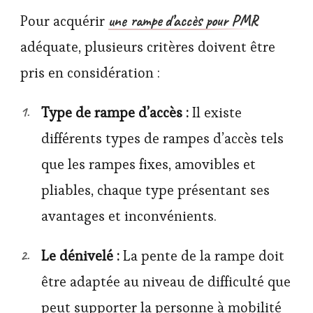
une rampe d’accès pour PMR
Pour acquérir
adéquate, plusieurs critères doivent être
pris en considération :
Type de rampe d’accès :
Il existe
différents types de rampes d’accès tels
que les rampes fixes, amovibles et
pliables, chaque type présentant ses
avantages et inconvénients.
Le dénivelé :
La pente de la rampe doit
être adaptée au niveau de difficulté que
peut supporter la personne à mobilité