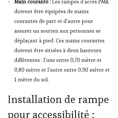
Main courante :
Les rampes d’accès PMR
doivent être équipées de mains
courantes de part et d’autre pour
assurer un soutien aux personnes se
déplaçant à pied. Ces mains courantes
doivent être situées à deux hauteurs
différentes : l’une entre 0,70 mètre et
0,80 mètre et l’autre entre 0,90 mètre et
1 mètre du sol.
Installation de rampe
pour accessibilité :