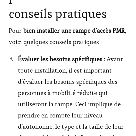
conseils pratiques
Pour
bien installer une rampe d’accès PMR
,
voici quelques conseils pratiques :
Évaluer les besoins spécifiques :
Avant
toute installation, il est important
d’évaluer les besoins spécifiques des
personnes à mobilité réduite qui
utiliseront la rampe. Ceci implique de
prendre en compte leur niveau
d’autonomie, le type et la taille de leur