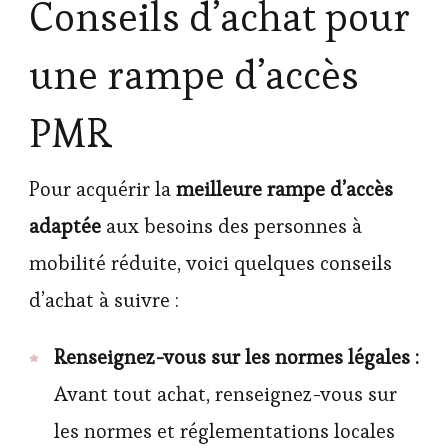
Conseils d’achat pour
une rampe d’accès
PMR
Pour acquérir la
meilleure rampe d’accès
adaptée
aux besoins des personnes à
mobilité réduite, voici quelques conseils
d’achat à suivre :
Renseignez-vous sur les normes légales :
Avant tout achat, renseignez-vous sur
les normes et réglementations locales