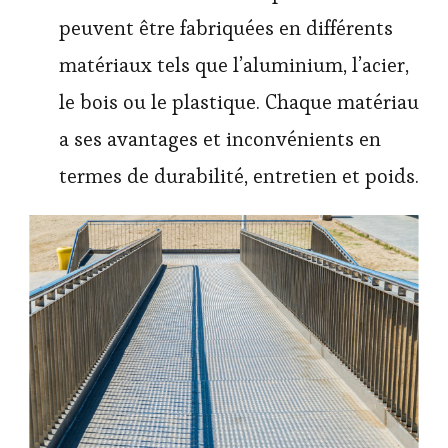
peuvent être fabriquées en différents
matériaux tels que l’aluminium, l’acier,
le bois ou le plastique. Chaque matériau
a ses avantages et inconvénients en
termes de durabilité, entretien et poids.