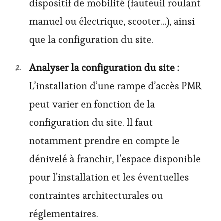
dispositif de mobilité (fauteuil roulant
manuel ou électrique, scooter…), ainsi
que la configuration du site.
Analyser la configuration du site :
L’installation d’une rampe d’accès PMR
peut varier en fonction de la
configuration du site. Il faut
notamment prendre en compte le
dénivelé à franchir, l’espace disponible
pour l’installation et les éventuelles
contraintes architecturales ou
réglementaires.