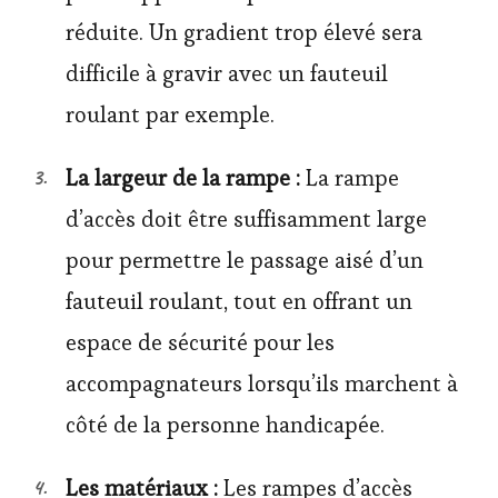
réduite. Un gradient trop élevé sera
difficile à gravir avec un fauteuil
roulant par exemple.
La largeur de la rampe :
La rampe
d’accès doit être suffisamment large
pour permettre le passage aisé d’un
fauteuil roulant, tout en offrant un
espace de sécurité pour les
accompagnateurs lorsqu’ils marchent à
côté de la personne handicapée.
Les matériaux :
Les rampes d’accès