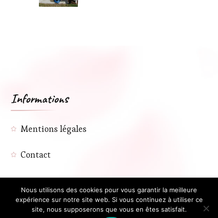
Informations
Mentions légales
Contact
Nous utilisons des cookies pour vous garantir la meilleure
expérience sur notre site web. Si vous continuez à utiliser ce
site, nous supposerons que vous en êtes satisfait.