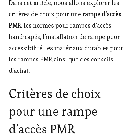
Dans cet article, nous allons explorer les
critères de choix pour une
rampe d’accès
PMR
, les normes pour rampes d’accès
handicapés, l’installation de rampe pour
accessibilité, les matériaux durables pour
les rampes PMR ainsi que des conseils
d’achat.
Critères de choix
pour une rampe
d’accès PMR