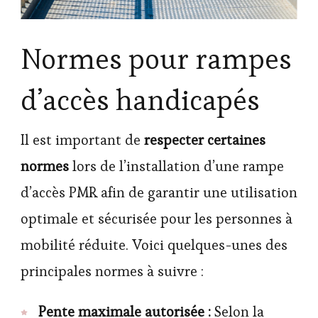
Normes pour rampes
d’accès handicapés
Il est important de
respecter certaines
normes
lors de l’installation d’une rampe
d’accès PMR afin de garantir une utilisation
optimale et sécurisée pour les personnes à
mobilité réduite. Voici quelques-unes des
principales normes à suivre :
Pente maximale autorisée :
Selon la