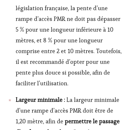
législation française, la pente d’une
rampe d’accès PMR ne doit pas dépasser
5 % pour une longueur inférieure à 10
mètres, et 8 % pour une longueur
comprise entre 2 et 10 mètres. Toutefois,
il est recommandé d’opter pour une
pente plus douce si possible, afin de
faciliter l’utilisation.
Largeur minimale :
La largeur minimale
d’une rampe d’accès PMR doit être de
1,20 mètre, afin de
permettre le passage