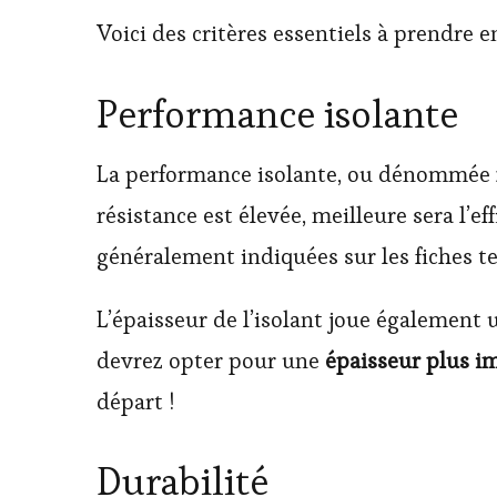
Voici des critères essentiels à prendre e
Performance isolante
La performance isolante, ou dénommée
résistance est élevée, meilleure sera l’ef
généralement indiquées sur les fiches t
L’épaisseur de l’isolant joue également
devrez opter pour une
épaisseur plus i
départ !
Durabilité