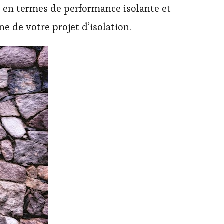
es en termes de performance isolante et
ne de votre projet d’isolation.