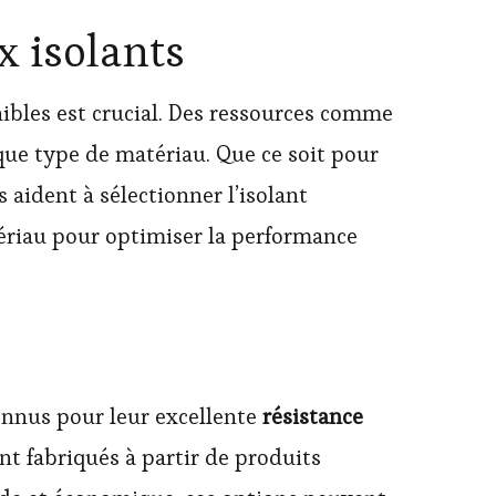
x isolants
nibles est crucial. Des ressources comme
que type de matériau. Que ce soit pour
 aident à sélectionner l’isolant
tériau pour optimiser la performance
connus pour leur excellente
résistance
ont fabriqués à partir de produits