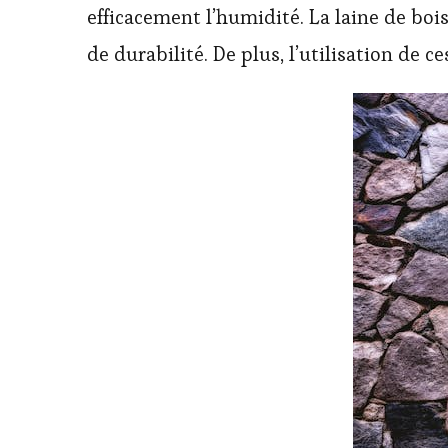
efficacement l’humidité. La laine de boi
de durabilité. De plus, l’utilisation de 