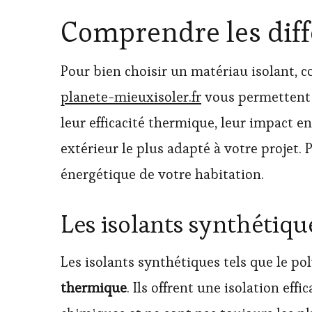
Comprendre les diff
Pour bien choisir un matériau isolant, c
planete-mieuxisoler.fr
vous permettent d
leur efficacité thermique, leur impact e
extérieur le plus adapté à votre projet
énergétique de votre habitation.
Les isolants synthétiqu
Les isolants synthétiques tels que le p
thermique
. Ils offrent une isolation ef