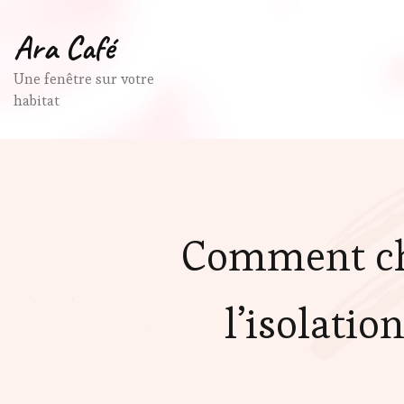
Ara Café
Une fenêtre sur votre
habitat
Comment cho
l’isolatio