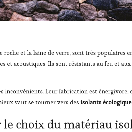
 roche et la laine de verre, sont très populaires e
et acoustiques. Ils sont résistants au feu et aux 
inconvénients. Leur fabrication est énergivore, et
mieux vaut se tourner vers des
isolants écologique
 le choix du matériau iso