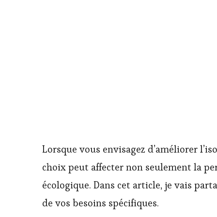
Lorsque vous envisagez d’améliorer l’iso
choix peut affecter non seulement la pe
écologique. Dans cet article, je vais par
de vos besoins spécifiques.