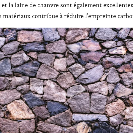
s et la laine de chanvre sont également excellent
ces matériaux contribue à réduire l’empreinte carbo