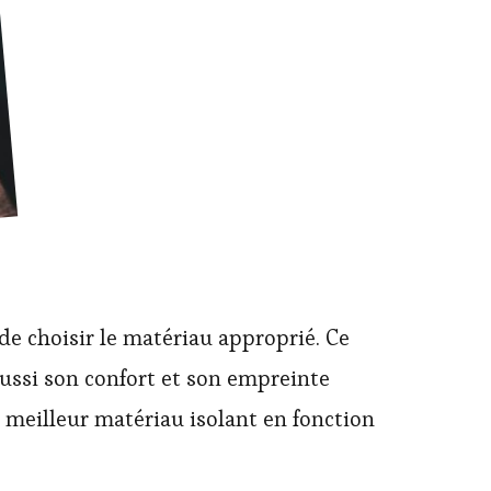
 de choisir le matériau approprié. Ce
ussi son confort et son empreinte
e meilleur matériau isolant en fonction