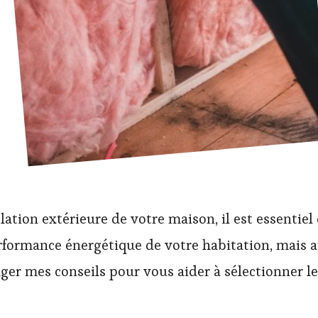
lation extérieure de votre maison, il est essentiel
rformance énergétique de votre habitation, mais a
tager mes conseils pour vous aider à sélectionner l