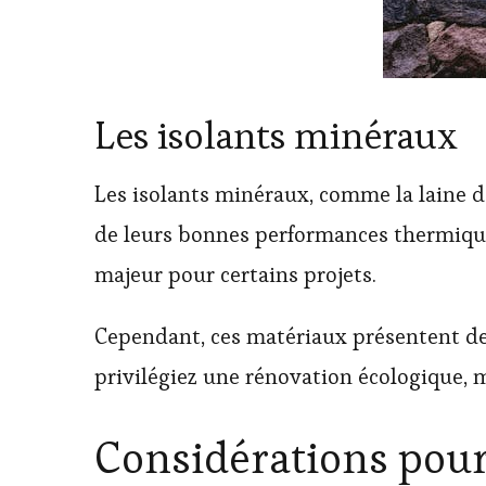
Les isolants minéraux
Les isolants minéraux, comme la laine de
de leurs bonnes performances thermiques 
majeur pour certains projets.
Cependant, ces matériaux présentent des 
privilégiez une rénovation écologique, 
Considérations pour