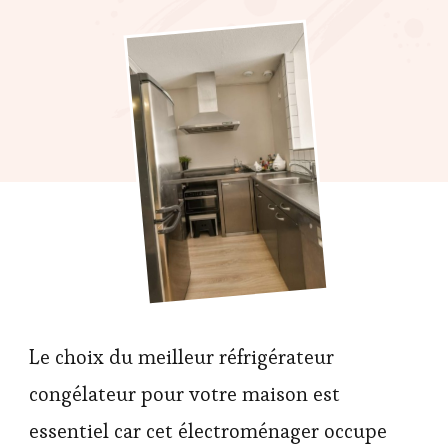
Le choix du meilleur réfrigérateur
congélateur pour votre maison est
essentiel car cet électroménager occupe