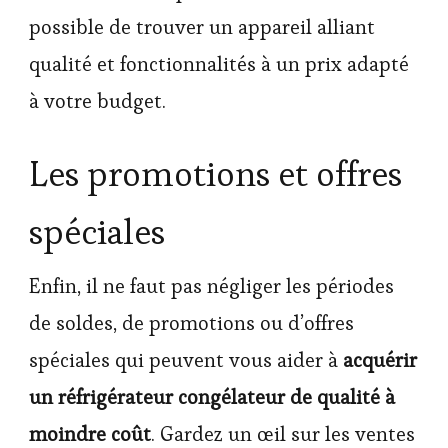
possible de trouver un appareil alliant
qualité et fonctionnalités à un prix adapté
à votre budget.
Les promotions et offres
spéciales
Enfin, il ne faut pas négliger les périodes
de soldes, de promotions ou d’offres
spéciales qui peuvent vous aider à
acquérir
un réfrigérateur congélateur de qualité à
moindre coût
. Gardez un œil sur les ventes