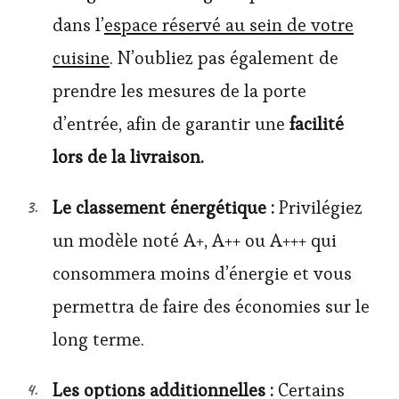
dans l’
espace réservé au sein de votre
cuisine
. N’oubliez pas également de
prendre les mesures de la porte
d’entrée, afin de garantir une
facilité
lors de la livraison.
Le classement énergétique :
Privilégiez
un modèle noté A+, A++ ou A+++ qui
consommera moins d’énergie et vous
permettra de faire des économies sur le
long terme.
Les options additionnelles :
Certains