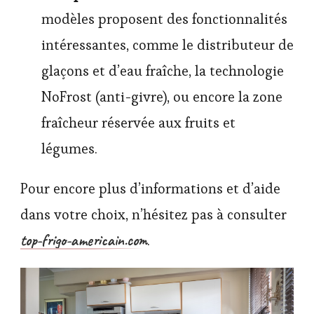
modèles proposent des fonctionnalités
intéressantes, comme le distributeur de
glaçons et d’eau fraîche, la technologie
NoFrost (anti-givre), ou encore la zone
fraîcheur réservée aux fruits et
légumes.
Pour encore plus d’informations et d’aide
dans votre choix, n’hésitez pas à consulter
top-frigo-americain.com
.