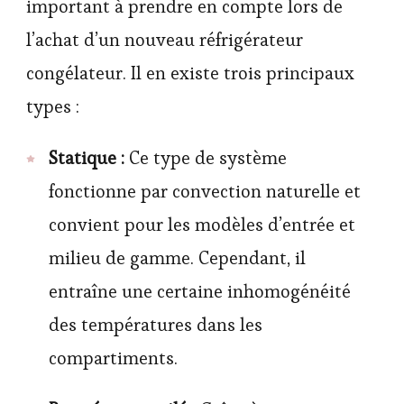
important à prendre en compte lors de
l’achat d’un nouveau réfrigérateur
congélateur. Il en existe trois principaux
types :
Statique :
Ce type de système
fonctionne par convection naturelle et
convient pour les modèles d’entrée et
milieu de gamme. Cependant, il
entraîne une certaine inhomogénéité
des températures dans les
compartiments.