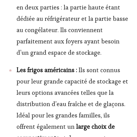
en deux parties : la partie haute étant
dédiée au réfrigérateur et la partie basse
au congélateur. Ils conviennent
parfaitement aux foyers ayant besoin
d’un grand espace de stockage.
Les frigos américains :
Ils sont connus
pour leur grande capacité de stockage et
leurs options avancées telles que la
distribution d’eau fraîche et de glaçons.
Idéal pour les grandes familles, ils
offrent également un
large choix de