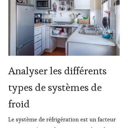
Analyser les différents
types de systèmes de
froid
Le système de réfrigération est un facteur