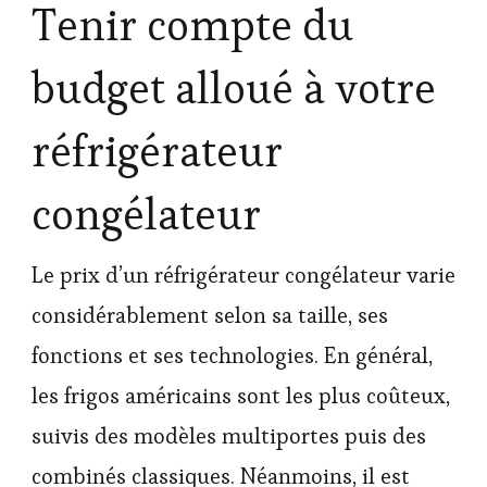
Tenir compte du
budget alloué à votre
réfrigérateur
congélateur
Le prix d’un réfrigérateur congélateur varie
considérablement selon sa taille, ses
fonctions et ses technologies. En général,
les frigos américains sont les plus coûteux,
suivis des modèles multiportes puis des
combinés classiques. Néanmoins, il est