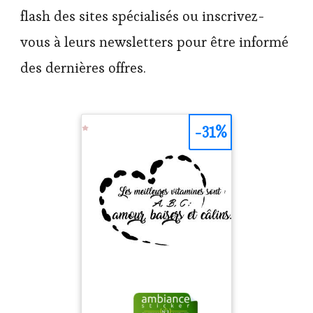
flash des sites spécialisés ou inscrivez-
vous à leurs newsletters pour être informé
des dernières offres.
-31%