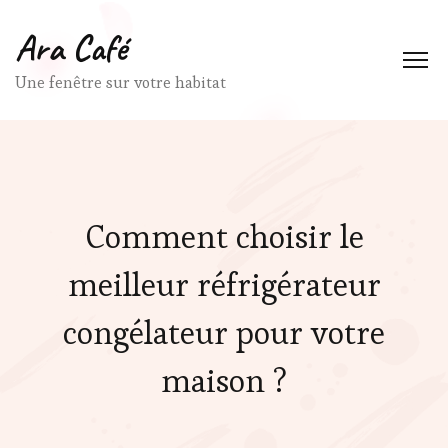
Ara Café
Une fenêtre sur votre habitat
Comment choisir le
meilleur réfrigérateur
congélateur pour votre
maison ?