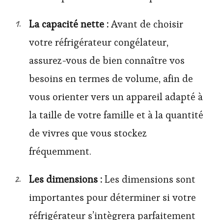
La capacité nette :
Avant de choisir
votre réfrigérateur congélateur,
assurez-vous de bien connaître vos
besoins en termes de volume, afin de
vous orienter vers un appareil adapté à
la taille de votre famille et à la quantité
de vivres que vous stockez
fréquemment.
Les dimensions :
Les dimensions sont
importantes pour déterminer si votre
réfrigérateur s’intègrera parfaitement