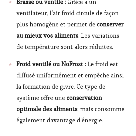
Brassé ou ventilé :
Grâce à un
ventilateur, l’air froid circule de façon
plus homogène et permet de
conserver
au mieux vos aliments
. Les variations
de température sont alors réduites.
Froid ventilé ou NoFrost :
Le froid est
diffusé uniformément et empêche ainsi
la formation de givre. Ce type de
système offre une
conservation
optimale des aliments
, mais consomme
également davantage d’énergie.