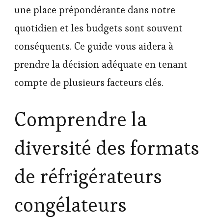
une place prépondérante dans notre
quotidien et les budgets sont souvent
conséquents. Ce guide vous aidera à
prendre la décision adéquate en tenant
compte de plusieurs facteurs clés.
Comprendre la
diversité des formats
de réfrigérateurs
congélateurs