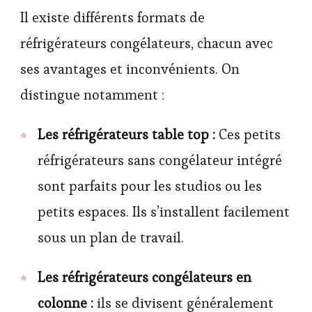
Il existe différents formats de
réfrigérateurs congélateurs, chacun avec
ses avantages et inconvénients. On
distingue notamment :
Les réfrigérateurs table top :
Ces petits
réfrigérateurs sans congélateur intégré
sont parfaits pour les studios ou les
petits espaces. Ils s’installent facilement
sous un plan de travail.
Les réfrigérateurs congélateurs en
colonne :
ils se divisent généralement