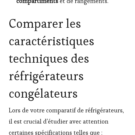
compartiments
et de rangements.
Comparer les
caractéristiques
techniques des
réfrigérateurs
congélateurs
Lors de votre comparatif de réfrigérateurs,
il est crucial d’étudier avec attention
certaines spécifications telles que :