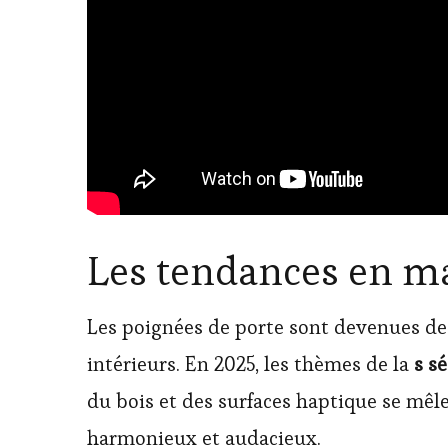
Les tendances en ma
Les poignées de porte sont devenues de 
intérieurs. En 2025, les thèmes de la
s s
du bois et des surfaces haptique se mêle
harmonieux et audacieux.