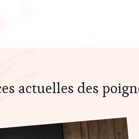
es actuelles des poign