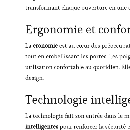
transformant chaque ouverture en une e
Ergonomie et confort
La
eronomie
est au cœur des préoccupati
tout en embellissant les portes. Les p
utilisation confortable au quotidien. El
design.
Technologie intellig
La technologie fait son entrée dans le
intelligentes
pour renforcer la sécurité 