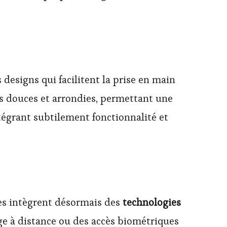
designs qui facilitent la prise en main
s douces et arrondies, permettant une
ntégrant subtilement fonctionnalité et
es intègrent désormais des
technologies
age à distance ou des accès biométriques