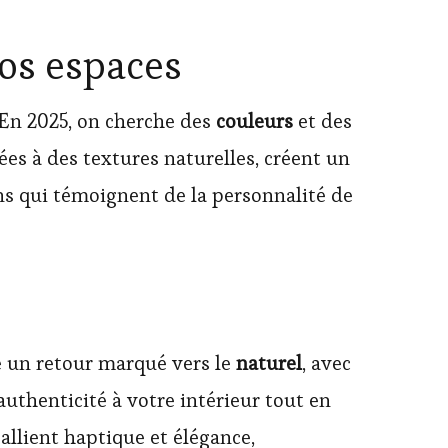
os espaces
 En 2025, on cherche des
couleurs
et des
es à des textures naturelles, créent un
gns qui témoignent de la personnalité de
e un retour marqué vers le
naturel
, avec
uthenticité à votre intérieur tout en
allient haptique et élégance,