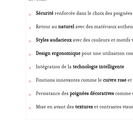
Sécurité
renforcée dans le choix des poignées
Retour au
naturel
avec des matériaux authen
Styles audacieux
avec des couleurs et motifs 
Design ergonomique
pour une utilisation con
Intégration de la
technologie intelligente
Finitions innovantes comme le
cuivre rose
et
Persistance des
poignées décoratives
comme é
Mise en avant des
textures
et contrastes visu