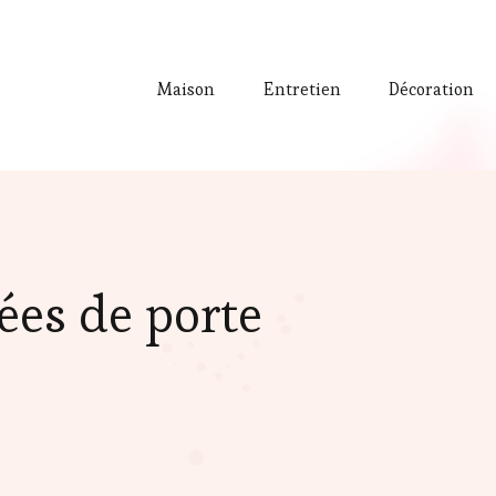
Maison
Entretien
Décoration
ées de porte