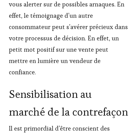
vous alerter sur de possibles arnaques. En
effet, le témoignage d’un autre
consommateur peut s’avérer précieux dans
votre processus de décision. En effet, un
petit mot positif sur une vente peut
mettre en lumière un vendeur de
confiance.
Sensibilisation au
marché de la contrefaçon
Il est primordial d’être conscient des