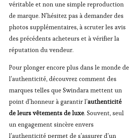
véritable et non une simple reproduction
de marque. N’hésitez pas à demander des
photos supplémentaires, à scruter les avis
des précédents acheteurs et à vérifier la
réputation du vendeur.
Pour plonger encore plus dans le monde de
l’authenticité, découvrez comment des
marques telles que Swindara mettent un
point d’honneur à garantir l’
authenticité
de leurs vêtements de luxe
. Souvent, seul
un engagement sincère envers
l’authenticité permet de s’assurer d’un