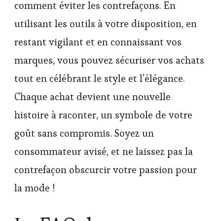
comment éviter les contrefaçons. En
utilisant les outils à votre disposition, en
restant vigilant et en connaissant vos
marques, vous pouvez sécuriser vos achats
tout en célébrant le style et l’élégance.
Chaque achat devient une nouvelle
histoire à raconter, un symbole de votre
goût sans compromis. Soyez un
consommateur avisé, et ne laissez pas la
contrefaçon obscurcir votre passion pour
la mode !