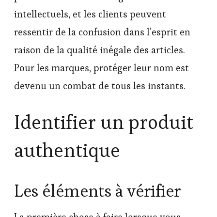
intellectuels, et les clients peuvent
ressentir de la confusion dans l’esprit en
raison de la qualité inégale des articles.
Pour les marques, protéger leur nom est
devenu un combat de tous les instants.
Identifier un produit
authentique
Les éléments à vérifier
La première chose à faire lorsque vous