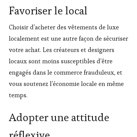
Favoriser le local
Choisir d’acheter des vêtements de luxe
localement est une autre façon de sécuriser
votre achat. Les créateurs et designers
locaux sont moins susceptibles d’être
engagés dans le commerce frauduleux, et
vous soutenez l’économie locale en même
temps.
Adopter une attitude
réflexive