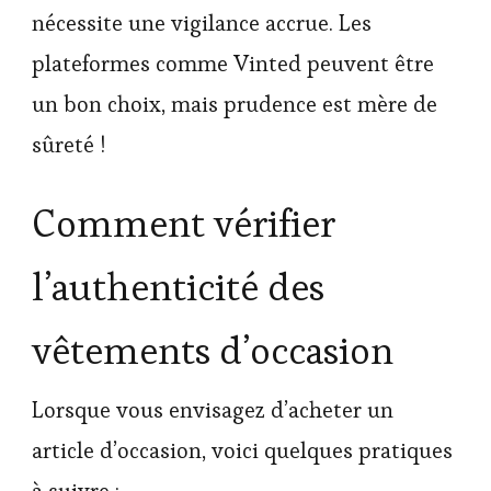
nécessite une vigilance accrue. Les
plateformes comme Vinted peuvent être
un bon choix, mais prudence est mère de
sûreté !
Comment vérifier
l’authenticité des
vêtements d’occasion
Lorsque vous envisagez d’acheter un
article d’occasion, voici quelques pratiques