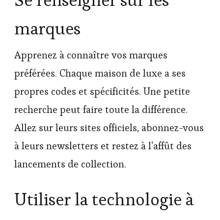
marques
Apprenez à connaître vos marques
préférées. Chaque maison de luxe a ses
propres codes et spécificités. Une petite
recherche peut faire toute la différence.
Allez sur leurs sites officiels, abonnez-vous
à leurs newsletters et restez à l’affût des
lancements de collection.
Utiliser la technologie à