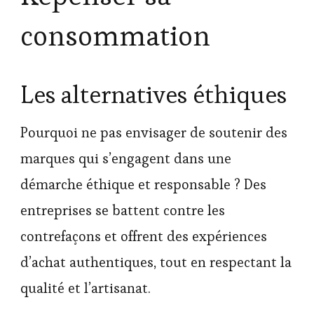
consommation
Les alternatives éthiques
Pourquoi ne pas envisager de soutenir des
marques qui s’engagent dans une
démarche éthique et responsable ? Des
entreprises se battent contre les
contrefaçons et offrent des expériences
d’achat authentiques, tout en respectant la
qualité et l’artisanat.