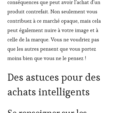
conséquences que peut avoir l’achat d’un
produit contrefait. Non seulement vous
contribuez à ce marché opaque, mais cela
peut également nuire à votre image et à
celle de la marque. Vous ne voudriez pas
que les autres pensent que vous portez
moins bien que vous ne le pensez !
Des astuces pour des
achats intelligents
Se renseigner sur les