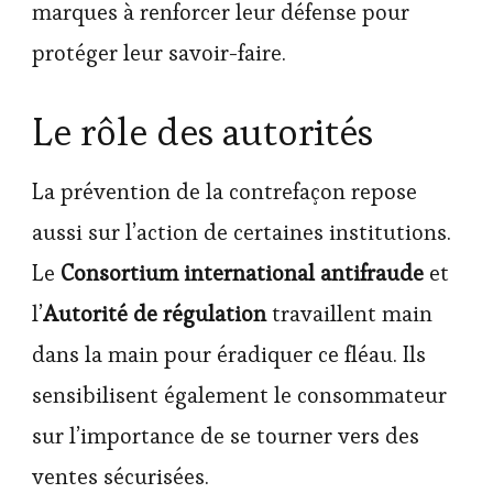
marques à renforcer leur défense pour
protéger leur savoir-faire.
Le rôle des autorités
La prévention de la contrefaçon repose
aussi sur l’action de certaines institutions.
Le
Consortium international antifraude
et
l’
Autorité de régulation
travaillent main
dans la main pour éradiquer ce fléau. Ils
sensibilisent également le consommateur
sur l’importance de se tourner vers des
ventes sécurisées.