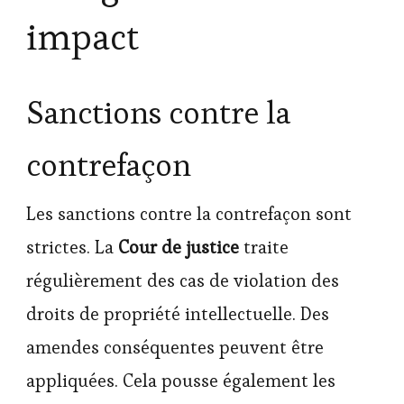
impact
Sanctions contre la
contrefaçon
Les sanctions contre la contrefaçon sont
strictes. La
Cour de justice
traite
régulièrement des cas de violation des
droits de propriété intellectuelle. Des
amendes conséquentes peuvent être
appliquées. Cela pousse également les