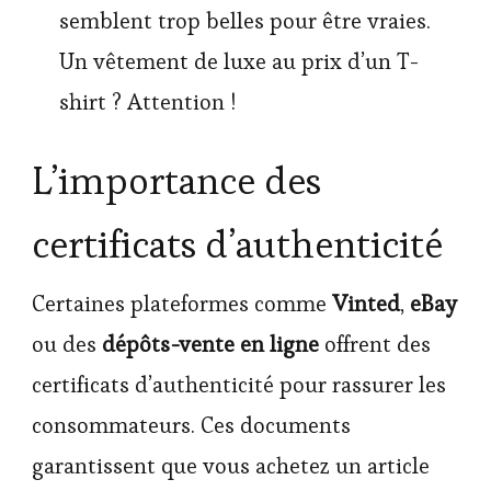
semblent trop belles pour être vraies.
Un vêtement de luxe au prix d’un T-
shirt ? Attention !
L’importance des
certificats d’authenticité
Certaines plateformes comme
Vinted
,
eBay
ou des
dépôts-vente en ligne
offrent des
certificats d’authenticité pour rassurer les
consommateurs. Ces documents
garantissent que vous achetez un article