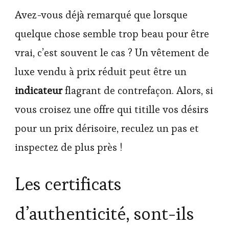
Avez-vous déjà remarqué que lorsque
quelque chose semble trop beau pour être
vrai, c’est souvent le cas ? Un vêtement de
luxe vendu à prix réduit peut être un
indicateur
flagrant de contrefaçon. Alors, si
vous croisez une offre qui titille vos désirs
pour un prix dérisoire, reculez un pas et
inspectez de plus près !
Les certificats
d’authenticité, sont-ils