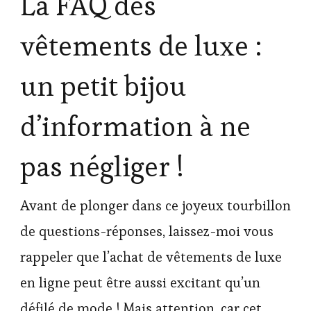
La FAQ des
vêtements de luxe :
un petit bijou
d’information à ne
pas négliger !
Avant de plonger dans ce joyeux tourbillon
de questions-réponses, laissez-moi vous
rappeler que l’achat de vêtements de luxe
en ligne peut être aussi excitant qu’un
défilé de mode ! Mais attention, car cet