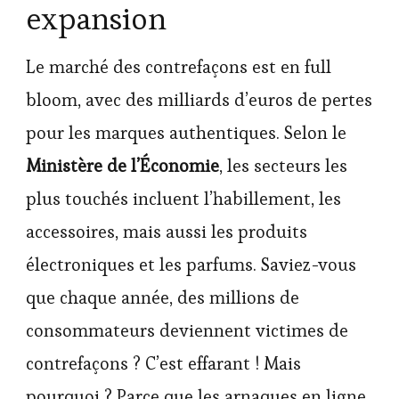
expansion
Le marché des contrefaçons est en full
bloom, avec des milliards d’euros de pertes
pour les marques authentiques. Selon le
Ministère de l’Économie
, les secteurs les
plus touchés incluent l’habillement, les
accessoires, mais aussi les produits
électroniques et les parfums. Saviez-vous
que chaque année, des millions de
consommateurs deviennent victimes de
contrefaçons ? C’est effarant ! Mais
pourquoi ? Parce que les arnaques en ligne