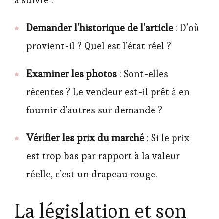
à suivre :
Demander l’historique de l’article
: D’où
provient-il ? Quel est l’état réel ?
Examiner les photos
: Sont-elles
récentes ? Le vendeur est-il prêt à en
fournir d’autres sur demande ?
Vérifier les prix du marché
: Si le prix
est trop bas par rapport à la valeur
réelle, c’est un drapeau rouge.
La législation et son