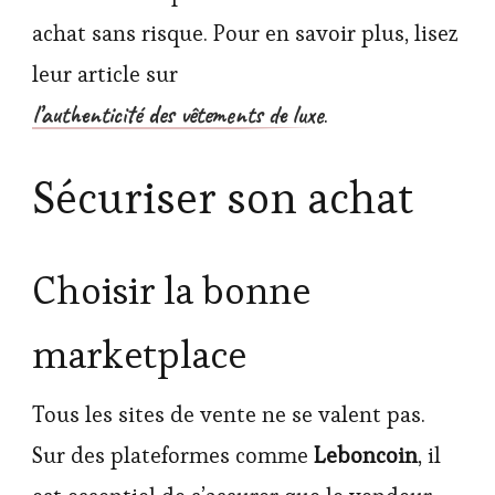
achat sans risque. Pour en savoir plus, lisez
leur article sur
l’authenticité des vêtements de luxe
.
Sécuriser son achat
Choisir la bonne
marketplace
Tous les sites de vente ne se valent pas.
Sur des plateformes comme
Leboncoin
, il