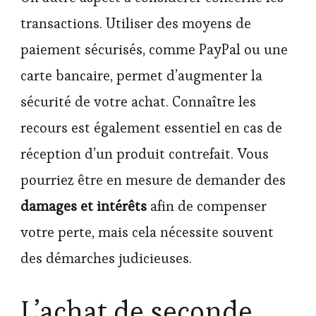
transactions. Utiliser des moyens de
paiement sécurisés, comme PayPal ou une
carte bancaire, permet d’augmenter la
sécurité de votre achat. Connaître les
recours est également essentiel en cas de
réception d’un produit contrefait. Vous
pourriez être en mesure de demander des
damages et intérêts
afin de compenser
votre perte, mais cela nécessite souvent
des démarches judicieuses.
L’achat de seconde