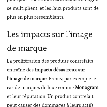
se multiplient, et les faux produits sont de
plus en plus ressemblants.
Les impacts sur l’image
de marque
La prolifération des produits contrefaits
entraîne des
impacts désastreux sur
l’image de marque
. Prenez par exemple le
cas de marques de luxe comme
Monogram
et leur réputation. Un produit contrefait
peut causer des dommages à leurs actifs