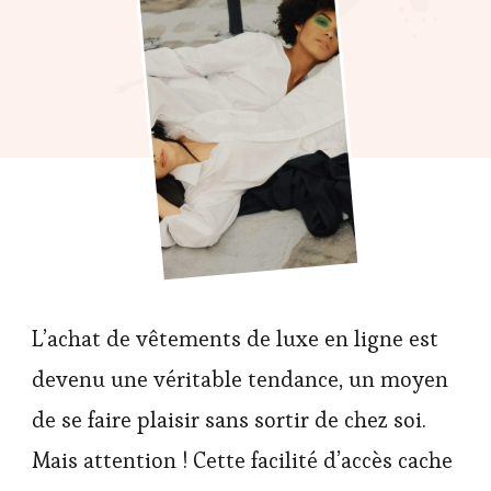
L’achat de vêtements de luxe en ligne est
devenu une véritable tendance, un moyen
de se faire plaisir sans sortir de chez soi.
Mais attention ! Cette facilité d’accès cache