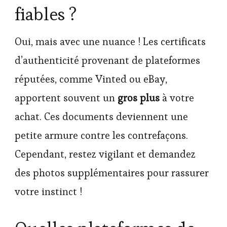
fiables ?
Oui, mais avec une nuance ! Les certificats
d’authenticité provenant de plateformes
réputées, comme Vinted ou eBay,
apportent souvent un
gros plus
à votre
achat. Ces documents deviennent une
petite armure contre les contrefaçons.
Cependant, restez vigilant et demandez
des photos supplémentaires pour rassurer
votre instinct !