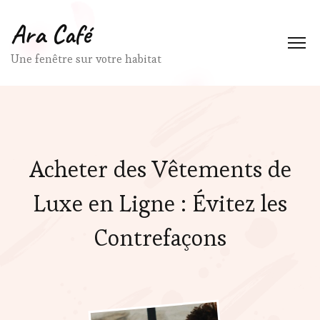
Ara Café
Une fenêtre sur votre habitat
Acheter des Vêtements de
Luxe en Ligne : Évitez les
Contrefaçons