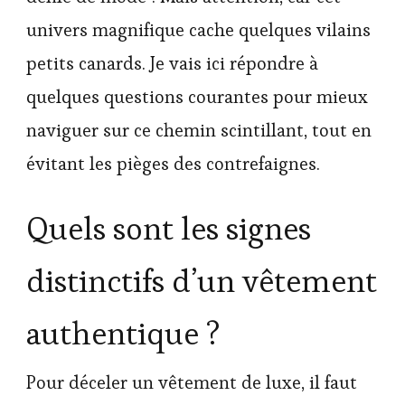
univers magnifique cache quelques vilains
petits canards. Je vais ici répondre à
quelques questions courantes pour mieux
naviguer sur ce chemin scintillant, tout en
évitant les pièges des contrefaignes.
Quels sont les signes
distinctifs d’un vêtement
authentique ?
Pour déceler un vêtement de luxe, il faut