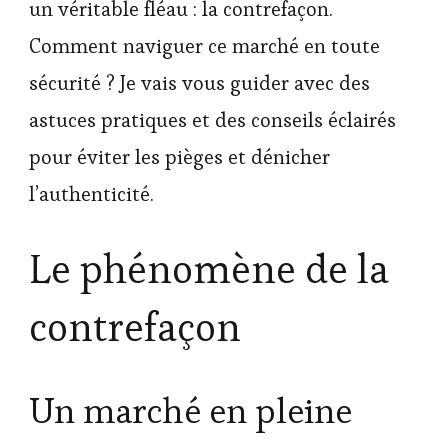
un véritable fléau : la contrefaçon.
Comment naviguer ce marché en toute
sécurité ? Je vais vous guider avec des
astuces pratiques et des conseils éclairés
pour éviter les pièges et dénicher
l’authenticité.
Le phénomène de la
contrefaçon
Un marché en pleine