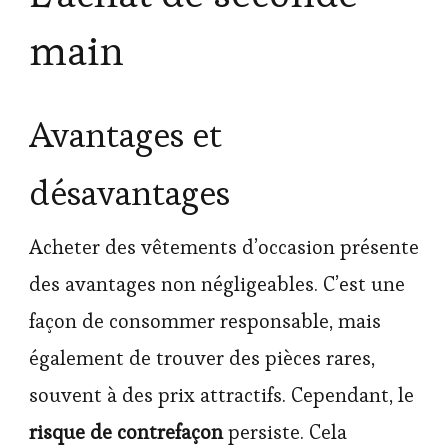
main
Avantages et
désavantages
Acheter des vêtements d’occasion présente
des avantages non négligeables. C’est une
façon de consommer responsable, mais
également de trouver des pièces rares,
souvent à des prix attractifs. Cependant, le
risque de contrefaçon
persiste. Cela