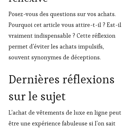
Posez-vous des questions sur vos achats.
Pourquoi cet article vous attire-t-il ? Est-il
vraiment indispensable ? Cette réflexion
permet d’éviter les achats impulsifs,
souvent synonymes de déceptions.
Dernières réflexions
sur le sujet
L’achat de vêtements de luxe en ligne peut
être une expérience fabuleuse si l’on sait