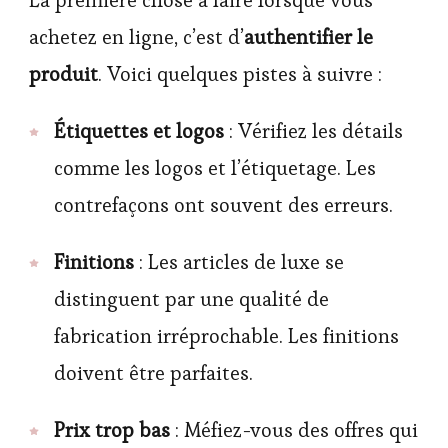
achetez en ligne, c’est d’
authentifier le
produit
. Voici quelques pistes à suivre :
Étiquettes et logos
: Vérifiez les détails
comme les logos et l’étiquetage. Les
contrefaçons ont souvent des erreurs.
Finitions
: Les articles de luxe se
distinguent par une qualité de
fabrication irréprochable. Les finitions
doivent être parfaites.
Prix trop bas
: Méfiez-vous des offres qui