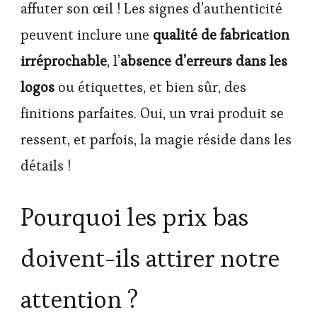
affuter son œil ! Les signes d’authenticité
peuvent inclure une
qualité de fabrication
irréprochable
, l’
absence d’erreurs dans les
logos
ou étiquettes, et bien sûr, des
finitions parfaites. Oui, un vrai produit se
ressent, et parfois, la magie réside dans les
détails !
Pourquoi les prix bas
doivent-ils attirer notre
attention ?