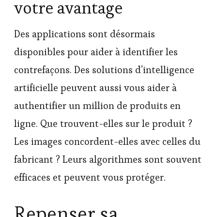
votre avantage
Des applications sont désormais
disponibles pour aider à identifier les
contrefaçons. Des solutions d’intelligence
artificielle peuvent aussi vous aider à
authentifier un million de produits en
ligne. Que trouvent-elles sur le produit ?
Les images concordent-elles avec celles du
fabricant ? Leurs algorithmes sont souvent
efficaces et peuvent vous protéger.
Repenser sa