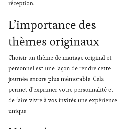
réception.
L’importance des
thèmes originaux
Choisir un thème de mariage original et
personnel est une façon de rendre cette
journée encore plus mémorable. Cela
permet d’exprimer votre personnalité et
de faire vivre à vos invités une expérience
unique.