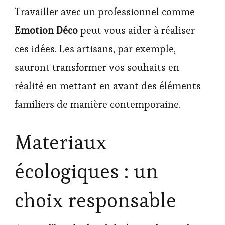
Travailler avec un professionnel comme
Emotion Déco
peut vous aider à réaliser
ces idées. Les artisans, par exemple,
sauront transformer vos souhaits en
réalité en mettant en avant des éléments
familiers de manière contemporaine.
Materiaux
écologiques : un
choix responsable