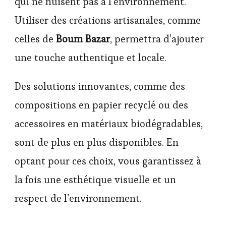
qui ne nuisent pas à l’environnement.
Utiliser des créations artisanales, comme
celles de
Boum Bazar
, permettra d’ajouter
une touche authentique et locale.
Des solutions innovantes, comme des
compositions en papier recyclé ou des
accessoires en matériaux biodégradables,
sont de plus en plus disponibles. En
optant pour ces choix, vous garantissez à
la fois une esthétique visuelle et un
respect de l’environnement.