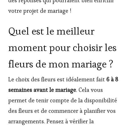
des réponses qui pourraient bien enrichir
votre projet de mariage !
Quel est le meilleur
moment pour choisir les
fleurs de mon mariage ?
Le choix des fleurs est idéalement fait
6 à 8
semaines avant le mariage
. Cela vous
permet de tenir compte de la disponibilité
des fleurs et de commencer à planifier vos
arrangements. Pensez à vérifier la