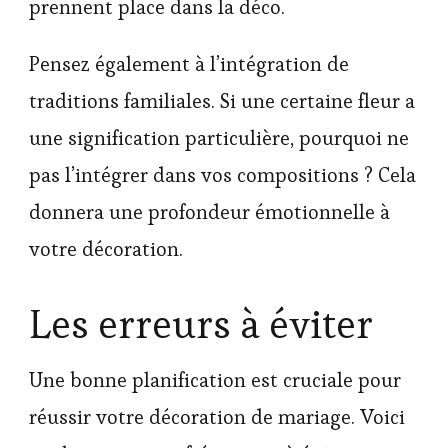
prennent place dans la déco.
Pensez également à l’intégration de
traditions familiales. Si une certaine fleur a
une signification particulière, pourquoi ne
pas l’intégrer dans vos compositions ? Cela
donnera une profondeur émotionnelle à
votre décoration.
Les erreurs à éviter
Une bonne planification est cruciale pour
réussir votre décoration de mariage. Voici