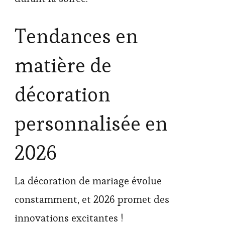
Tendances en
matière de
décoration
personnalisée en
2026
La décoration de mariage évolue
constamment, et 2026 promet des
innovations excitantes !