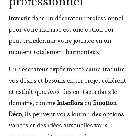
professionnel
Investir dans un décorateur professionnel
pour votre mariage est une option qui
peut transformer votre journée en un
moment totalement harmonieux.
Un décorateur expérimenté saura traduire
vos désirs et besoins en un projet cohérent
et esthétique. Avec des contacts dans le
domaine, comme
Interflora
ou
Emotion
Déco
, ils peuvent vous fournir des options
variées et des idées auxquelles vous