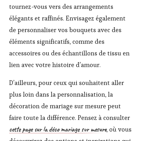
tournez-vous vers des arrangements
élégants et raffinés. Envisagez également
de personnaliser vos bouquets avec des
éléments significatifs, comme des
accessoires ou des échantillons de tissu en
lien avec votre histoire d’amour.
D’ailleurs, pour ceux qui souhaitent aller
plus loin dans la personnalisation, la
décoration de mariage sur mesure peut
faire toute la différence. Pensez à consulter
cette page sur la déco mariage sur mesure
, où vous
découvrirez des options et inspirations qui