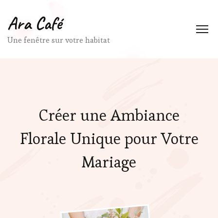
Ara Café
Une fenêtre sur votre habitat
Créer une Ambiance
Florale Unique pour Votre
Mariage