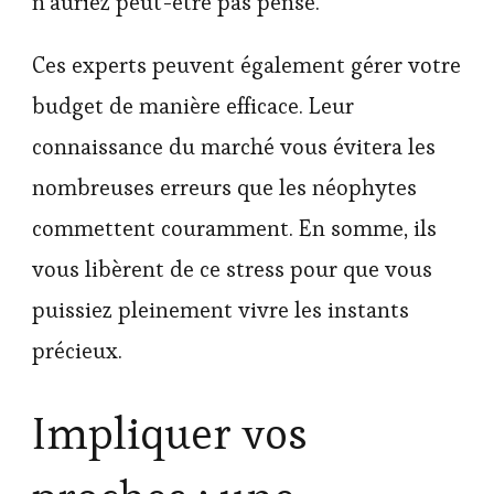
n’auriez peut-être pas pensé.
Ces experts peuvent également gérer votre
budget de manière efficace. Leur
connaissance du marché vous évitera les
nombreuses erreurs que les néophytes
commettent couramment. En somme, ils
vous libèrent de ce stress pour que vous
puissiez pleinement vivre les instants
précieux.
Impliquer vos