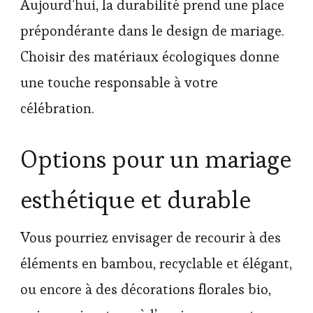
Aujourd’hui, la durabilité prend une place
prépondérante dans le design de mariage.
Choisir des matériaux écologiques donne
une touche responsable à votre
célébration.
Options pour un mariage
esthétique et durable
Vous pourriez envisager de recourir à des
éléments en bambou, recyclable et élégant,
ou encore à des décorations florales bio,