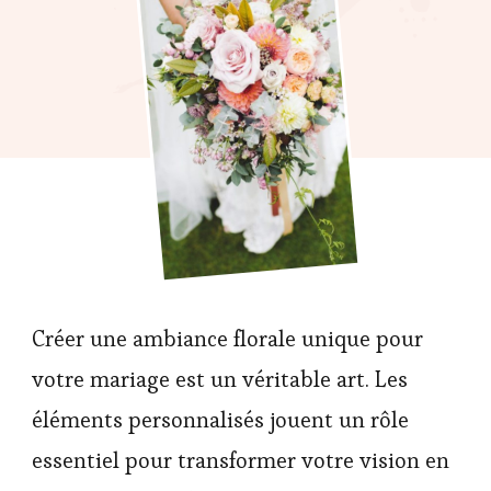
Créer une ambiance florale unique pour
votre mariage est un véritable art. Les
éléments personnalisés jouent un rôle
essentiel pour transformer votre vision en