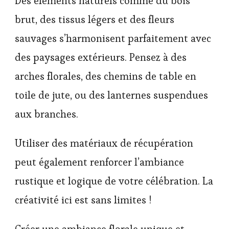
Des éléments naturels comme du bois
brut, des tissus légers et des fleurs
sauvages s’harmonisent parfaitement avec
des paysages extérieurs. Pensez à des
arches florales, des chemins de table en
toile de jute, ou des lanternes suspendues
aux branches.
Utiliser des matériaux de récupération
peut également renforcer l’ambiance
rustique et logique de votre célébration. La
créativité ici est sans limites !
Créer une ambiance florale unique et