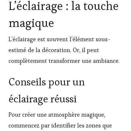
L’éclairage : la touche
magique
L’éclairage est souvent l’élément sous-
estimé de la décoration. Or, il peut
complètement transformer une ambiance.
Conseils pour un
éclairage réussi
Pour créer une atmosphère magique,
commencez par identifier les zones que