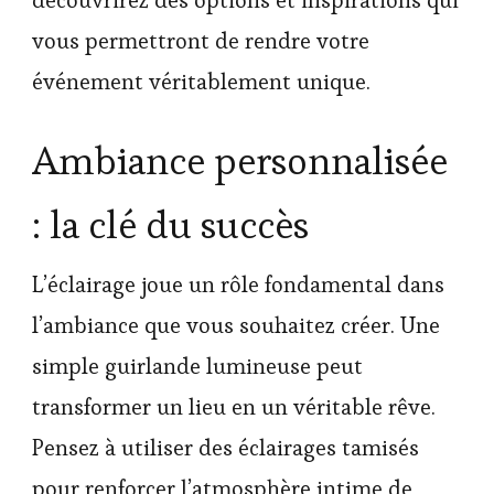
vous permettront de rendre votre
événement véritablement unique.
Ambiance personnalisée
: la clé du succès
L’éclairage joue un rôle fondamental dans
l’ambiance que vous souhaitez créer. Une
simple guirlande lumineuse peut
transformer un lieu en un véritable rêve.
Pensez à utiliser des éclairages tamisés
pour renforcer l’atmosphère intime de