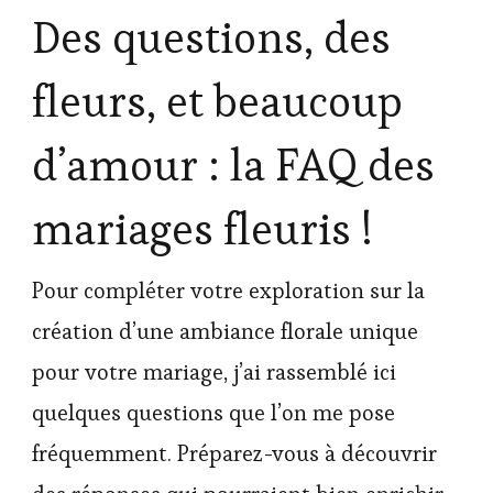
Des questions, des
fleurs, et beaucoup
d’amour : la FAQ des
mariages fleuris !
Pour compléter votre exploration sur la
création d’une ambiance florale unique
pour votre mariage, j’ai rassemblé ici
quelques questions que l’on me pose
fréquemment. Préparez-vous à découvrir