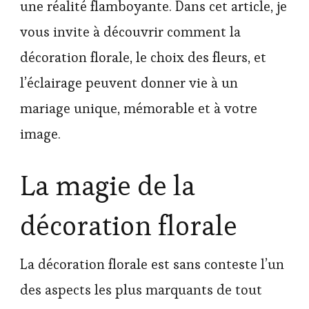
une réalité flamboyante. Dans cet article, je
vous invite à découvrir comment la
décoration florale, le choix des fleurs, et
l’éclairage peuvent donner vie à un
mariage unique, mémorable et à votre
image.
La magie de la
décoration florale
La décoration florale est sans conteste l’un
des aspects les plus marquants de tout