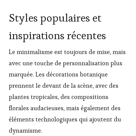
Styles populaires et
inspirations récentes
Le minimalisme est toujours de mise, mais
avec une touche de personnalisation plus
marquée. Les décorations botanique
prennent le devant de la scène, avec des
plantes tropicales, des compositions
florales audacieuses, mais également des
éléments technologiques qui ajoutent du
dynamisme.