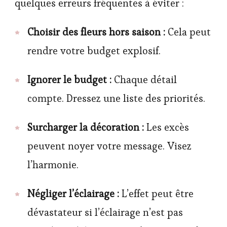
quelques erreurs fréquentes à éviter :
Choisir des fleurs hors saison :
Cela peut
rendre votre budget explosif.
Ignorer le budget :
Chaque détail
compte. Dressez une liste des priorités.
Surcharger la décoration :
Les excès
peuvent noyer votre message. Visez
l’harmonie.
Négliger l’éclairage :
L’effet peut être
dévastateur si l’éclairage n’est pas