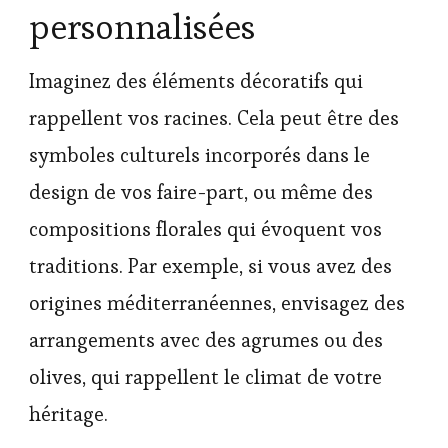
personnalisées
Imaginez des éléments décoratifs qui
rappellent vos racines. Cela peut être des
symboles culturels incorporés dans le
design de vos faire-part, ou même des
compositions florales qui évoquent vos
traditions. Par exemple, si vous avez des
origines méditerranéennes, envisagez des
arrangements avec des agrumes ou des
olives, qui rappellent le climat de votre
héritage.