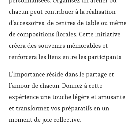
personnalisées. Organisez un atelier où
chacun peut contribuer à la réalisation
d’accessoires, de centres de table ou même
de compositions florales. Cette initiative
créera des souvenirs mémorables et
renforcera les liens entre les participants.
L’importance réside dans le partage et
l’amour de chacun. Donnez à cette
expérience une touche légère et amusante,
et transformez vos préparatifs en un
moment de joie collective.