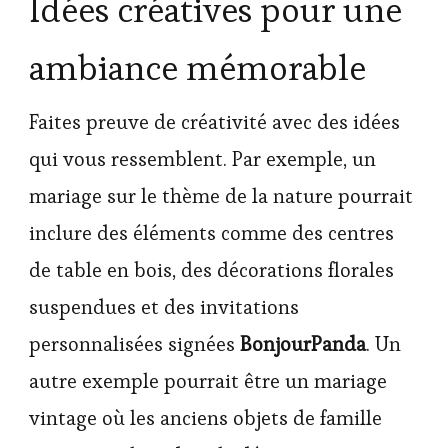
Idées créatives pour une
ambiance mémorable
Faites preuve de créativité avec des idées
qui vous ressemblent. Par exemple, un
mariage sur le thème de la nature pourrait
inclure des éléments comme des centres
de table en bois, des décorations florales
suspendues et des invitations
personnalisées signées
BonjourPanda
. Un
autre exemple pourrait être un mariage
vintage où les anciens objets de famille