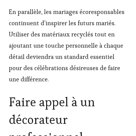
En parallèle, les mariages écoresponsables
continuent d’inspirer les futurs mariés.
Utiliser des matériaux recyclés tout en
ajoutant une touche personnelle à chaque
détail deviendra un standard essentiel
pour des célébrations désireuses de faire
une différence.
Faire appel à un
décorateur