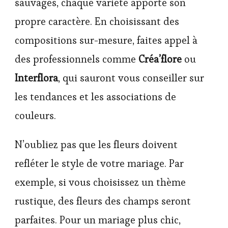
sauvages, chaque variété apporte son
propre caractère. En choisissant des
compositions sur-mesure, faites appel à
des professionnels comme
Créa’flore
ou
Interflora
, qui sauront vous conseiller sur
les tendances et les associations de
couleurs.
N’oubliez pas que les fleurs doivent
refléter le style de votre mariage. Par
exemple, si vous choisissez un thème
rustique, des fleurs des champs seront
parfaites. Pour un mariage plus chic,