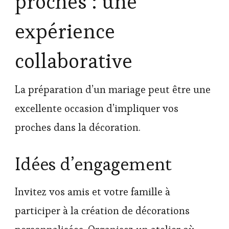
proches : une
expérience
collaborative
La préparation d’un mariage peut être une
excellente occasion d’impliquer vos
proches dans la décoration.
Idées d’engagement
Invitez vos amis et votre famille à
participer à la création de décorations