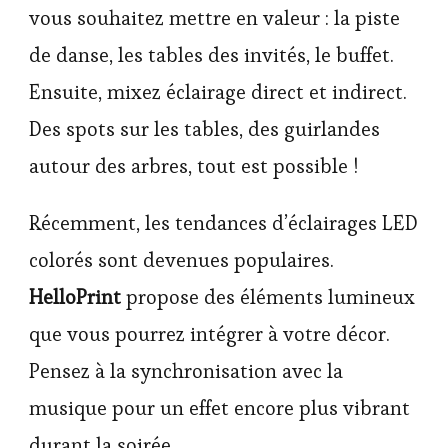
vous souhaitez mettre en valeur : la piste
de danse, les tables des invités, le buffet.
Ensuite, mixez éclairage direct et indirect.
Des spots sur les tables, des guirlandes
autour des arbres, tout est possible !
Récemment, les tendances d’éclairages LED
colorés sont devenues populaires.
HelloPrint
propose des éléments lumineux
que vous pourrez intégrer à votre décor.
Pensez à la synchronisation avec la
musique pour un effet encore plus vibrant
durant la soirée.