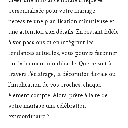
personnalisée pour votre mariage
nécessite une planification minutieuse et
une attention aux détails. En restant fidèle
à vos passions et en intégrant les
tendances actuelles, vous pouvez façonner
un événement inoubliable. Que ce soit à
travers l’éclairage, la décoration florale ou
l’implication de vos proches, chaque
élément compte. Alors, prête à faire de
votre mariage une célébration
extraordinaire ?