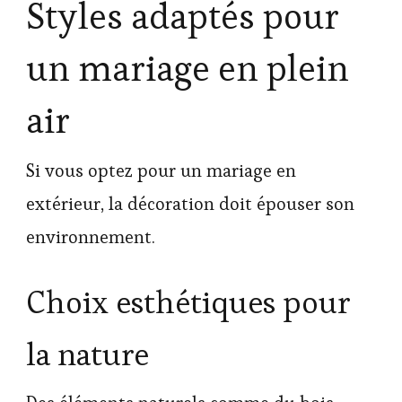
Styles adaptés pour
un mariage en plein
air
Si vous optez pour un mariage en
extérieur, la décoration doit épouser son
environnement.
Choix esthétiques pour
la nature