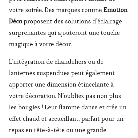
votre soirée. Des marques comme
Emotion
Déco
proposent des solutions d’éclairage
surprenantes qui ajouteront une touche
magique à votre décor.
L’intégration de chandeliers ou de
lanternes suspendues peut également
apporter une dimension étincelante à
votre décoration. N’oubliez pas non plus
les bougies ! Leur flamme danse et crée un
effet chaud et accueillant, parfait pour un
repas en tête-à-tête ou une grande