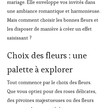
mariage. Elle enveloppe vos invités dans
une ambiance romantique et harmonieuse.
Mais comment choisir les bonnes fleurs et
les disposer de manière à créer un effet
saisissant ?
Choix des fleurs : une
palette à explorer
Tout commence par le choix des fleurs.
Que vous optiez pour des roses délicates,
des pivoines majestueuses ou des fleurs