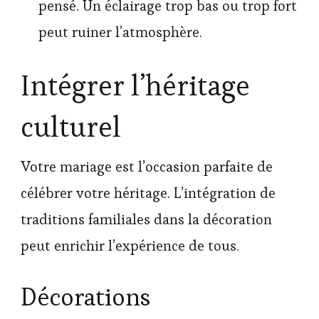
pensé. Un éclairage trop bas ou trop fort
peut ruiner l’atmosphère.
Intégrer l’héritage
culturel
Votre mariage est l’occasion parfaite de
célébrer votre héritage. L’intégration de
traditions familiales dans la décoration
peut enrichir l’expérience de tous.
Décorations