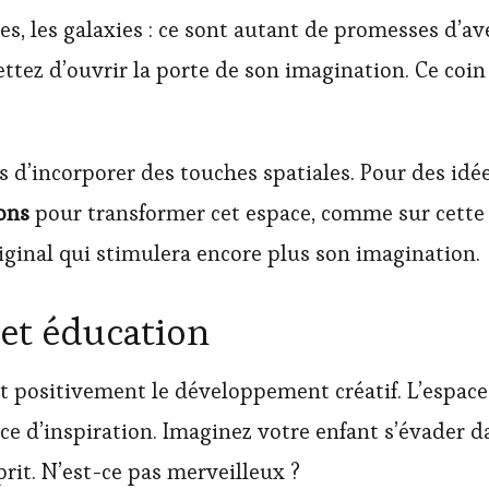
tes, les galaxies : ce sont autant de promesses d’
tez d’ouvrir la porte de son imagination. Ce coin 
s d’incorporer des touches spatiales. Pour des idée
ons
pour transformer cet espace, comme sur cette
ginal qui stimulera encore plus son imagination.
et éducation
 positivement le développement créatif. L’espace,
urce d’inspiration. Imaginez votre enfant s’évader 
rit. N’est-ce pas merveilleux ?