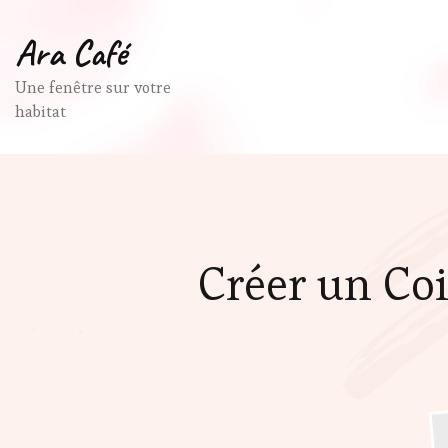
Ara Café
Une fenêtre sur votre
habitat
Créer un Co