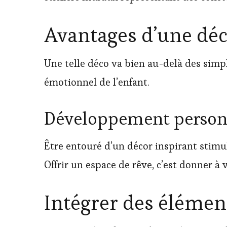
Avantages d’une déc
Une telle déco va bien au-delà des simp
émotionnel de l’enfant.
Développement personn
Être entouré d’un décor inspirant stimul
Offrir un espace de rêve, c’est donner à
Intégrer des élémen