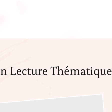
in Lecture Thématique 