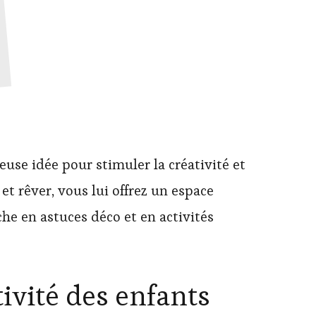
use idée pour stimuler la créativité et
et rêver, vous lui offrez un espace
he en astuces déco et en activités
ivité des enfants