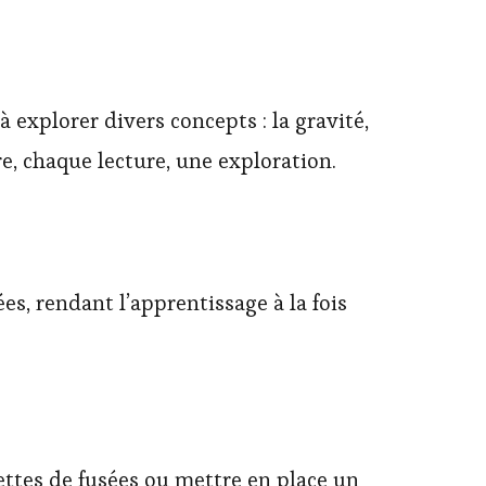
explorer divers concepts : la gravité,
e, chaque lecture, une exploration.
s, rendant l’apprentissage à la fois
ettes de fusées ou mettre en place un