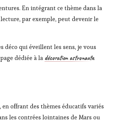
aventures. En intégrant ce thème dans la
lecture, par exemple, peut devenir le
s déco qui éveillent les sens, je vous
décoration astronaute
 page dédiée à la
.
 en offrant des thèmes éducatifs variés
dans les contrées lointaines de Mars ou