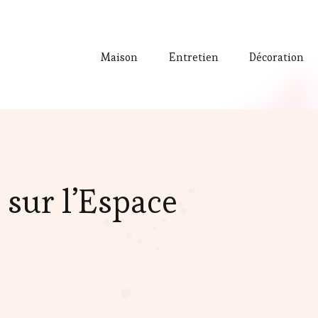
Maison
Entretien
Décoration
sur l’Espace