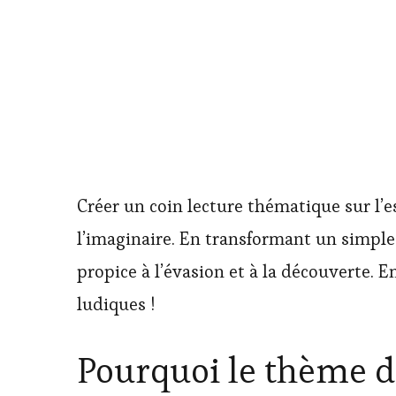
Créer un coin lecture thématique sur l’
l’imaginaire. En transformant un simple c
propice à l’évasion et à la découverte.
ludiques !
Pourquoi le thème de