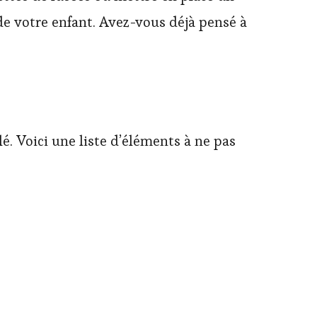
de votre enfant. Avez-vous déjà pensé à
. Voici une liste d’éléments à ne pas