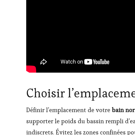
Choisir l’emplaceme
Définir l’emplacement de votre
bain no
supporter le poids du bassin rempli d’eau
indiscrets. Évitez les zones confinées po