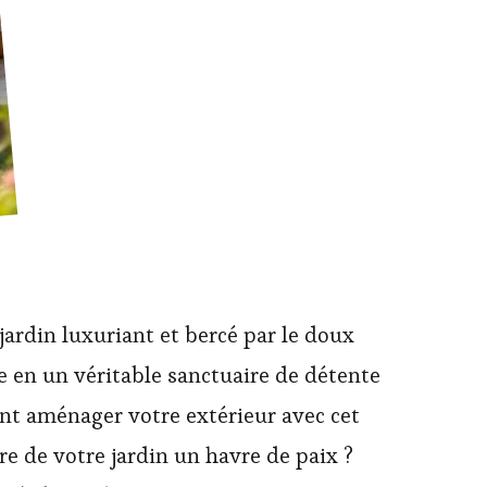
jardin luxuriant et bercé par le doux
e en un véritable sanctuaire de détente
nt aménager votre extérieur avec cet
ire de votre jardin un havre de paix ?