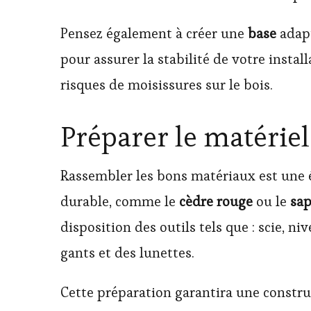
Pensez également à créer une
base
adapt
pour assurer la stabilité de votre instal
risques de moisissures sur le bois.
Préparer le matériel
Rassembler les bons matériaux est une 
durable, comme le
cèdre rouge
ou le
sap
disposition des outils tels que : scie, 
gants et des lunettes.
Cette préparation garantira une constr