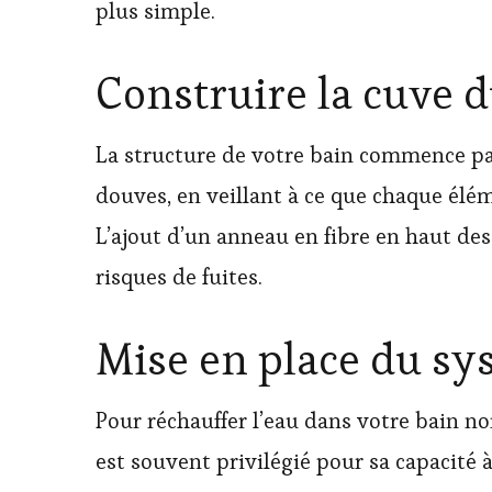
plus simple.
Construire la cuve 
La structure de votre bain commence p
douves, en veillant à ce que chaque élé
L’ajout d’un anneau en fibre en haut de
risques de fuites.
Mise en place du sy
Pour réchauffer l’eau dans votre bain no
est souvent privilégié pour sa capacité