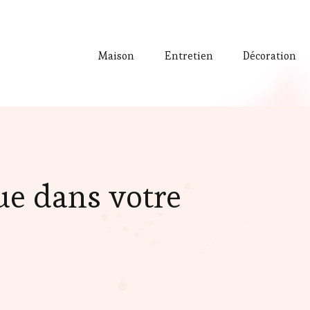
Maison
Entretien
Décoration
ue dans votre