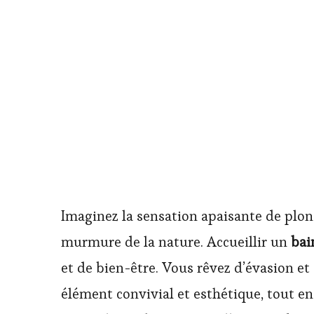
Imaginez la sensation apaisante de plong
murmure de la nature. Accueillir un
bai
et de bien-être. Vous rêvez d’évasion 
élément convivial et esthétique, tout en 