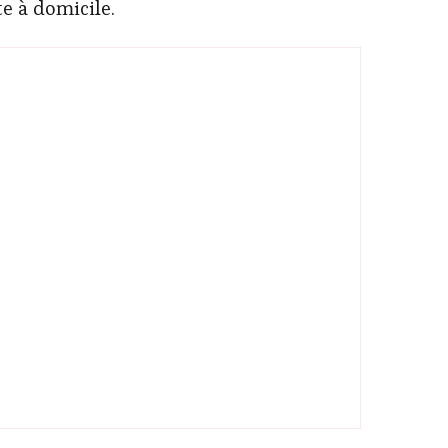
te à domicile.