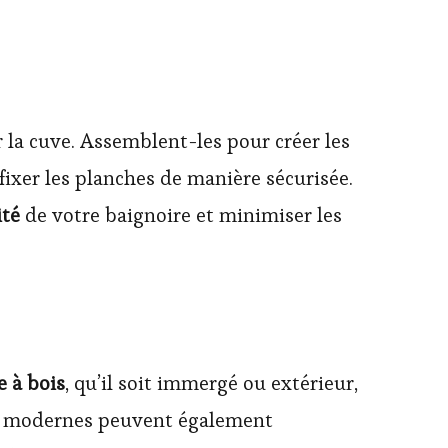
 la cuve. Assemblent-les pour créer les
fixer les planches de manière sécurisée.
ité
de votre baignoire et minimiser les
e à bois
, qu’il soit immergé ou extérieur,
les modernes peuvent également