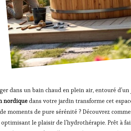
er dans un bain chaud en plein air, entouré d’un 
n nordique
dans votre jardin transforme cet espac
et de moments de pure sérénité ? Découvrez comme
optimisant le plaisir de l’hydrothérapie. Prêt à fa