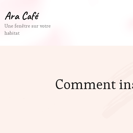
Ara Café
Une fenêtre sur votre
habitat
Comment inst