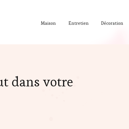
Maison
Entretien
Décoration
ut dans votre