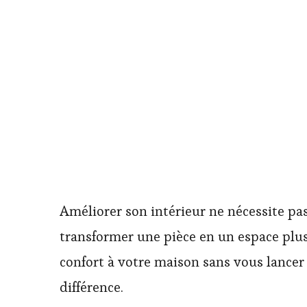
Améliorer son intérieur ne nécessite pa
transformer une pièce en un espace plus 
confort à votre maison sans vous lancer 
différence.