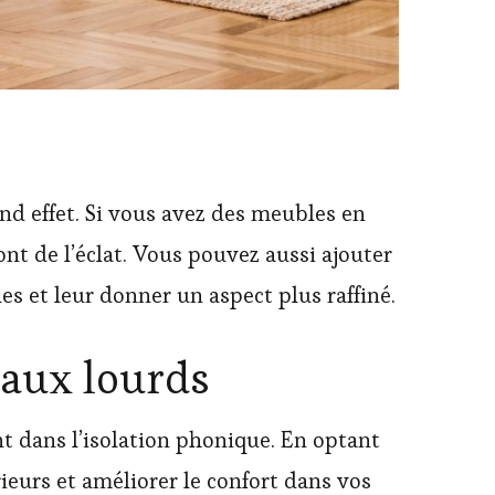
nd effet. Si vous avez des meubles en
nt de l’éclat. Vous pouvez aussi ajouter
 et leur donner un aspect plus raffiné.
eaux lourds
nt dans l’isolation phonique. En optant
eurs et améliorer le confort dans vos