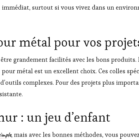
t immédiat, surtout si vous vivez dans un environ
pour métal pour vos projet
être grandement facilités avec les bons produits.
 pour métal est un excellent choix. Ces colles spéc
r d’outils complexes. Pour des projets plus import
sistante.
ur : un jeu d’enfant
imple
, mais avec les bonnes méthodes, vous pouvez 