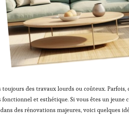
s toujours des travaux lourds ou coûteux. Parfois
fonctionnel et esthétique. Si vous êtes un jeune c
dans des rénovations majeures, voici quelques idé