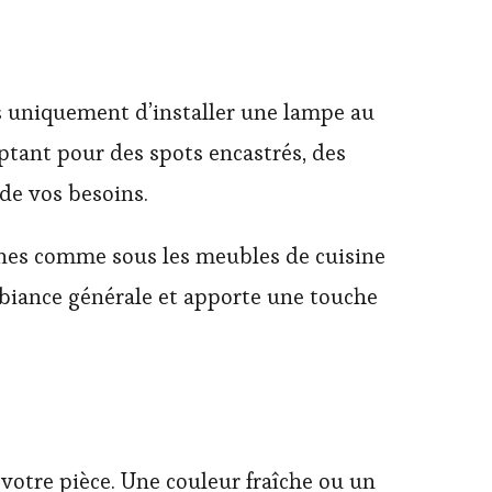
as uniquement d’installer une lampe au
ptant pour des spots encastrés, des
de vos besoins.
ones comme sous les meubles de cuisine
ambiance générale et apporte une touche
votre pièce. Une couleur fraîche ou un