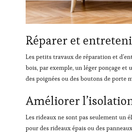
Réparer et entreten
Les petits travaux de réparation et d’e
bois, par exemple, un léger ponçage et u
des poignées ou des boutons de porte m
Améliorer l’isolatio
Les rideaux ne sont pas seulement un élé
pour des rideaux épais ou des panneaux 