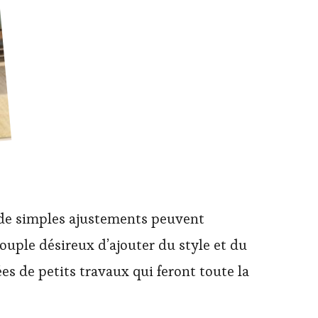
, de simples ajustements peuvent
ouple désireux d’ajouter du style et du
es de petits travaux qui feront toute la