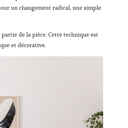
 pour un changement radical, une simple
partie de la pièce. Cette technique est
que et décorative.