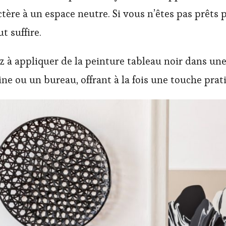
tère à un espace neutre. Si vous n’êtes pas prêts
t suffire.
 à appliquer de la peinture tableau noir dans une 
e ou un bureau, offrant à la fois une touche prati