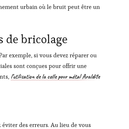
nement urbain où le bruit peut être un
s de bricolage
 Par exemple, si vous devez réparer ou
iales sont conçues pour offrir une
l’utilisation de la colle pour métal Araldite
ants,
éviter des erreurs. Au lieu de vous