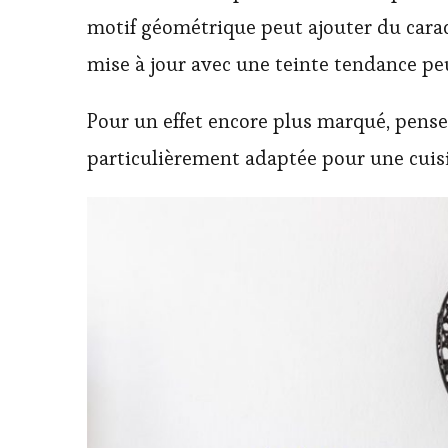
motif géométrique peut ajouter du carac
mise à jour avec une teinte tendance peu
Pour un effet encore plus marqué, pensez
particulièrement adaptée pour une cuisin