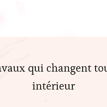
ravaux qui changent to
intérieur