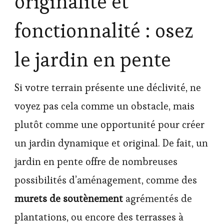
originalité et
fonctionnalité : osez
le jardin en pente
Si votre terrain présente une déclivité, ne
voyez pas cela comme un obstacle, mais
plutôt comme une opportunité pour créer
un jardin dynamique et original. De fait, un
jardin en pente offre de nombreuses
possibilités d’aménagement, comme des
murets de soutènement
agrémentés de
plantations, ou encore des terrasses à