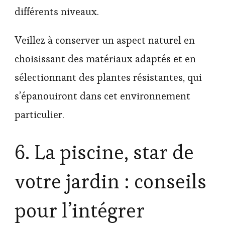
différents niveaux.
Veillez à conserver un aspect naturel en
choisissant des matériaux adaptés et en
sélectionnant des plantes résistantes, qui
s’épanouiront dans cet environnement
particulier.
6. La piscine, star de
votre jardin : conseils
pour l’intégrer