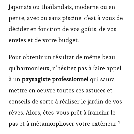
Japonais ou thaïlandais, moderne ou en
pente, avec ou sans piscine, c’est à vous de
décider en fonction de vos goûts, de vos
envies et de votre budget.
Pour obtenir un résultat de même beau
qu’harmonieux, n’hésitez pas à faire appel
à un
paysagiste professionnel
qui saura
mettre en oeuvre toutes ces astuces et
conseils de sorte à réaliser le jardin de vos
rêves. Alors, êtes-vous prêt à franchir le
pas et à métamorphoser votre extérieur ?