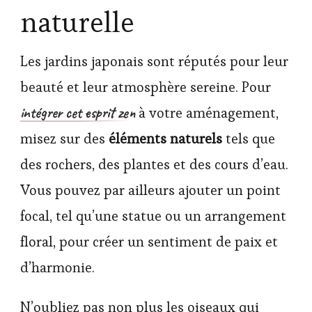
naturelle
Les jardins japonais sont réputés pour leur
beauté et leur atmosphère sereine. Pour
intégrer cet esprit zen
à votre aménagement,
misez sur des
éléments naturels
tels que
des rochers, des plantes et des cours d’eau.
Vous pouvez par ailleurs ajouter un point
focal, tel qu’une statue ou un arrangement
floral, pour créer un sentiment de paix et
d’harmonie.
N’oubliez pas non plus les oiseaux qui