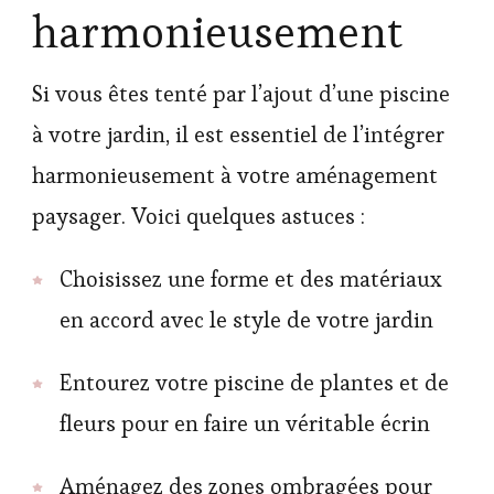
harmonieusement
Si vous êtes tenté par l’ajout d’une piscine
à votre jardin, il est essentiel de l’intégrer
harmonieusement à votre aménagement
paysager. Voici quelques astuces :
Choisissez une forme et des matériaux
en accord avec le style de votre jardin
Entourez votre piscine de plantes et de
fleurs pour en faire un véritable écrin
Aménagez des zones ombragées pour