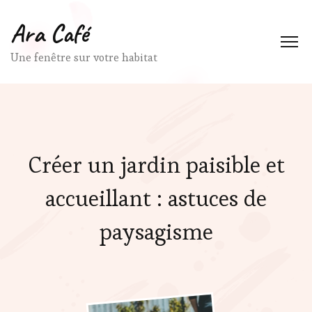
Ara Café
Une fenêtre sur votre habitat
Créer un jardin paisible et
accueillant : astuces de
paysagisme