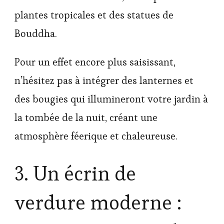
plantes tropicales et des statues de
Bouddha.
Pour un effet encore plus saisissant,
n’hésitez pas à intégrer des lanternes et
des bougies qui illumineront votre jardin à
la tombée de la nuit, créant une
atmosphère féerique et chaleureuse.
3. Un écrin de
verdure moderne :