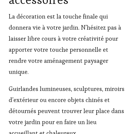
La décoration est la touche finale qui
donnera vie à votre jardin. N’hésitez pas à
laisser libre cours à votre créativité pour
apporter votre touche personnelle et
rendre votre aménagement paysager
unique.
Guirlandes lumineuses, sculptures, miroirs
d’extérieur ou encore objets chinés et
détournés peuvent trouver leur place dans
votre jardin pour en faire un lieu
accueillant et chaleureux.