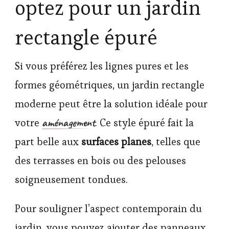
optez pour un jardin
rectangle épuré
Si vous préférez les lignes pures et les
formes géométriques, un jardin rectangle
moderne peut être la solution idéale pour
aménagement
votre
. Ce style épuré fait la
part belle aux
surfaces planes
, telles que
des terrasses en bois ou des pelouses
soigneusement tondues.
Pour souligner l’aspect contemporain du
jardin, vous pouvez ajouter des panneaux