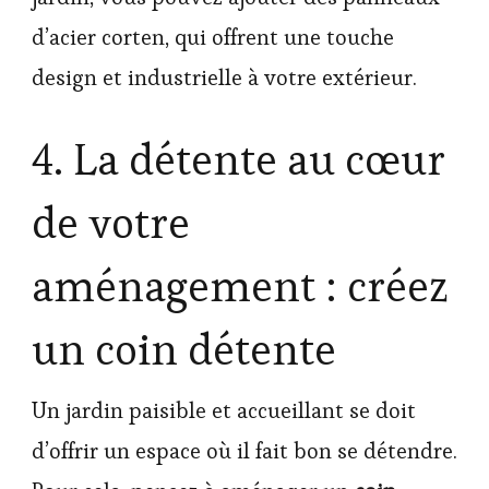
d’acier corten, qui offrent une touche
design et industrielle à votre extérieur.
4. La détente au cœur
de votre
aménagement : créez
un coin détente
Un jardin paisible et accueillant se doit
d’offrir un espace où il fait bon se détendre.