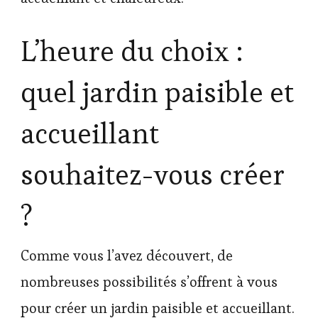
L’heure du choix :
quel jardin paisible et
accueillant
souhaitez-vous créer
?
Comme vous l’avez découvert, de
nombreuses possibilités s’offrent à vous
pour créer un jardin paisible et accueillant.