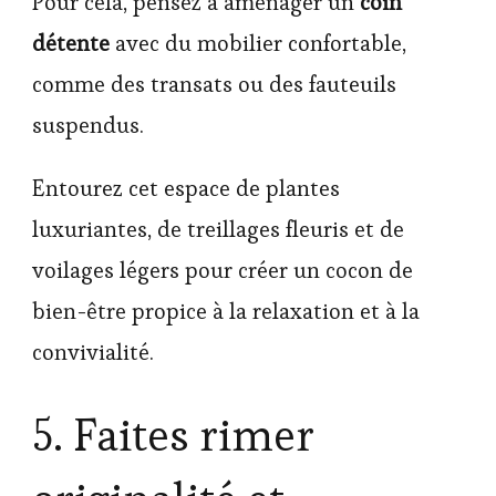
Pour cela, pensez à aménager un
coin
détente
avec du mobilier confortable,
comme des transats ou des fauteuils
suspendus.
Entourez cet espace de plantes
luxuriantes, de treillages fleuris et de
voilages légers pour créer un cocon de
bien-être propice à la relaxation et à la
convivialité.
5. Faites rimer