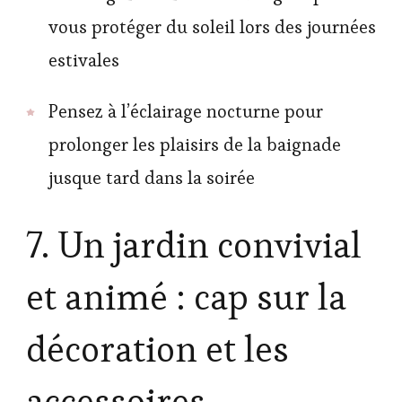
vous protéger du soleil lors des journées
estivales
Pensez à l’éclairage nocturne pour
prolonger les plaisirs de la baignade
jusque tard dans la soirée
7. Un jardin convivial
et animé : cap sur la
décoration et les
accessoires