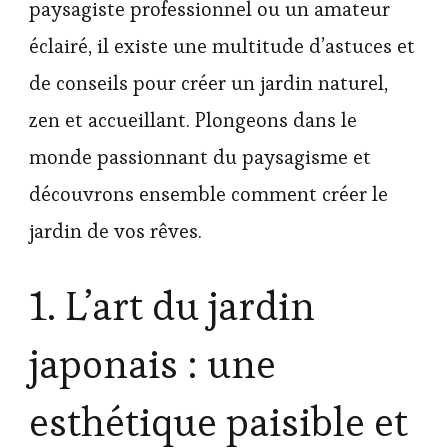
paysagiste professionnel ou un amateur
éclairé, il existe une multitude d’astuces et
de conseils pour créer un jardin naturel,
zen et accueillant. Plongeons dans le
monde passionnant du paysagisme et
découvrons ensemble comment créer le
jardin de vos rêves.
1. L’art du jardin
japonais : une
esthétique paisible et