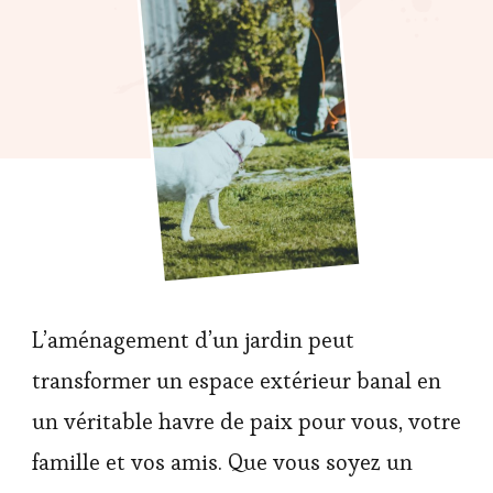
L’aménagement d’un jardin peut
transformer un espace extérieur banal en
un véritable havre de paix pour vous, votre
famille et vos amis. Que vous soyez un