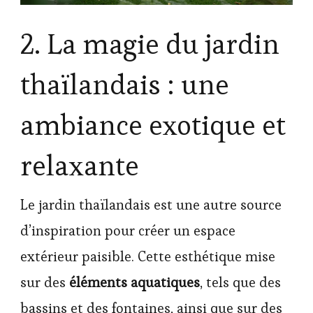
2. La magie du jardin
thaïlandais : une
ambiance exotique et
relaxante
Le jardin thaïlandais est une autre source
d’inspiration pour créer un espace
extérieur paisible. Cette esthétique mise
sur des
éléments aquatiques
, tels que des
bassins et des fontaines, ainsi que sur des