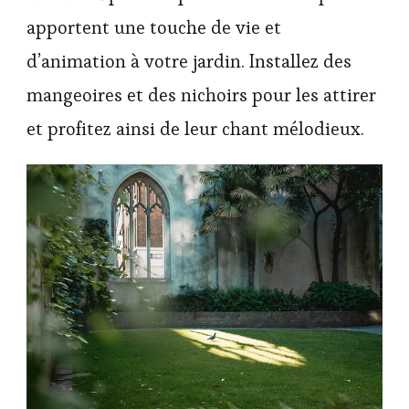
apportent une touche de vie et
d’animation à votre jardin. Installez des
mangeoires et des nichoirs pour les attirer
et profitez ainsi de leur chant mélodieux.