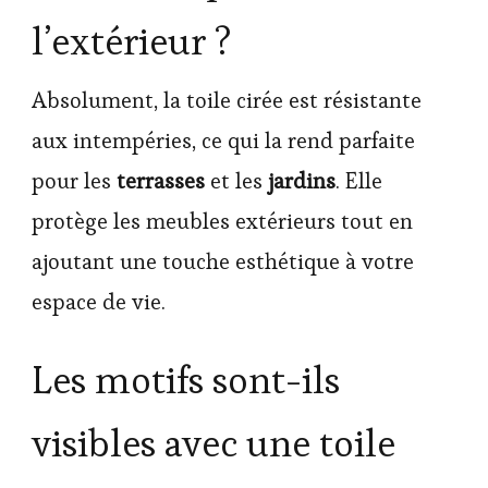
l’extérieur ?
Absolument, la toile cirée est résistante
aux intempéries, ce qui la rend parfaite
pour les
terrasses
et les
jardins
. Elle
protège les meubles extérieurs tout en
ajoutant une touche esthétique à votre
espace de vie.
Les motifs sont-ils
visibles avec une toile