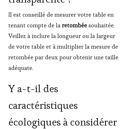
Il est conseillé de mesurer votre table en
tenant compte de la
retombée
souhaitée.
Veillez à inclure la longueur ou la largeur
de votre table et à multiplier la mesure de
retombée par deux pour obtenir une taille
adéquate.
Y a-t-il des
caractéristiques
écologiques à considérer