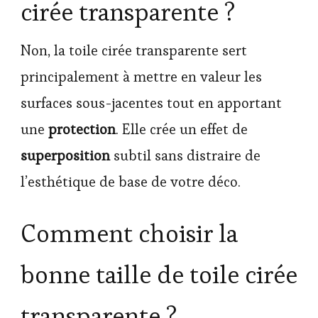
cirée transparente ?
Non, la toile cirée transparente sert
principalement à mettre en valeur les
surfaces sous-jacentes tout en apportant
une
protection
. Elle crée un effet de
superposition
subtil sans distraire de
l’esthétique de base de votre déco.
Comment choisir la
bonne taille de toile cirée
transparente ?