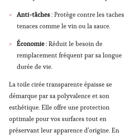
Anti-tâches
: Protège contre les taches
tenaces comme le vin ou la sauce.
Économie
: Réduit le besoin de
remplacement fréquent par sa longue
durée de vie.
La toile cirée transparente épaisse se
démarque par sa polyvalence et son
esthétique. Elle offre une protection
optimale pour vos surfaces tout en
préservant leur apparence d’origine. En