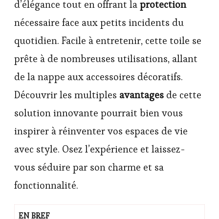
d’élégance tout en offrant la
protection
nécessaire face aux petits incidents du
quotidien. Facile à entretenir, cette toile se
prête à de nombreuses utilisations, allant
de la nappe aux accessoires décoratifs.
Découvrir les multiples
avantages
de cette
solution innovante pourrait bien vous
inspirer à réinventer vos espaces de vie
avec style. Osez l’expérience et laissez-
vous séduire par son charme et sa
fonctionnalité.
EN BREF