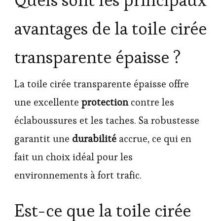
avantages de la toile cirée
transparente épaisse ?
La toile cirée transparente épaisse offre
une excellente
protection
contre les
éclaboussures et les taches. Sa robustesse
garantit une
durabilité
accrue, ce qui en
fait un choix idéal pour les
environnements à fort trafic.
Est-ce que la toile cirée