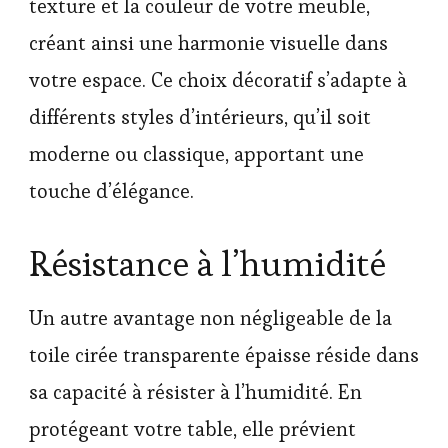
texture et la couleur de votre meuble,
créant ainsi une harmonie visuelle dans
votre espace. Ce choix décoratif s’adapte à
différents styles d’intérieurs, qu’il soit
moderne ou classique, apportant une
touche d’élégance.
Résistance à l’humidité
Un autre avantage non négligeable de la
toile cirée transparente épaisse réside dans
sa capacité à résister à l’humidité. En
protégeant votre table, elle prévient