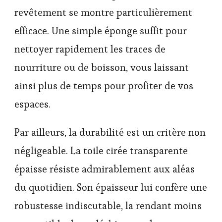
revêtement se montre particulièrement
efficace. Une simple éponge suffit pour
nettoyer rapidement les traces de
nourriture ou de boisson, vous laissant
ainsi plus de temps pour profiter de vos
espaces.
Par ailleurs, la durabilité est un critère non
négligeable. La toile cirée transparente
épaisse résiste admirablement aux aléas
du quotidien. Son épaisseur lui confère une
robustesse indiscutable, la rendant moins