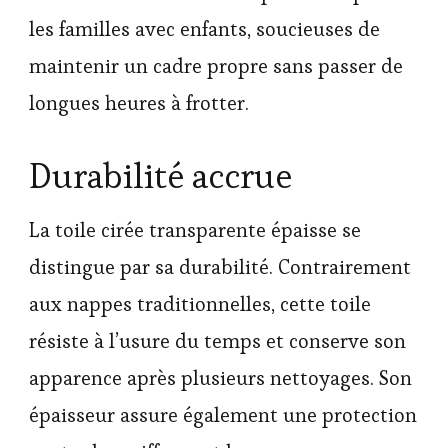
les familles avec enfants, soucieuses de
maintenir un cadre propre sans passer de
longues heures à frotter.
Durabilité accrue
La toile cirée transparente épaisse se
distingue par sa durabilité. Contrairement
aux nappes traditionnelles, cette toile
résiste à l’usure du temps et conserve son
apparence après plusieurs nettoyages. Son
épaisseur assure également une protection