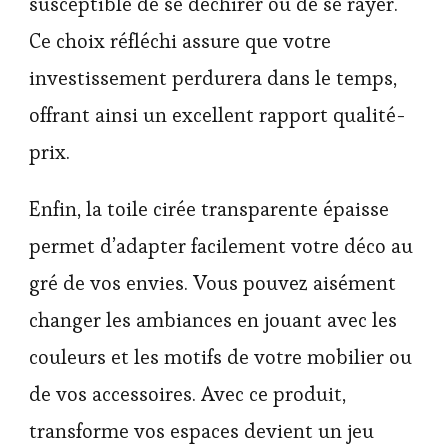
susceptible de se déchirer ou de se rayer.
Ce choix réfléchi assure que votre
investissement perdurera dans le temps,
offrant ainsi un excellent rapport qualité-
prix.
Enfin, la toile cirée transparente épaisse
permet d’adapter facilement votre déco au
gré de vos envies. Vous pouvez aisément
changer les ambiances en jouant avec les
couleurs et les motifs de votre mobilier ou
de vos accessoires. Avec ce produit,
transforme vos espaces devient un jeu