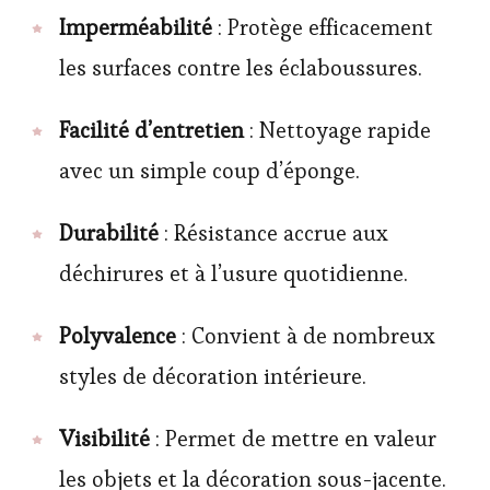
Imperméabilité
: Protège efficacement
les surfaces contre les éclaboussures.
Facilité d’entretien
: Nettoyage rapide
avec un simple coup d’éponge.
Durabilité
: Résistance accrue aux
déchirures et à l’usure quotidienne.
Polyvalence
: Convient à de nombreux
styles de décoration intérieure.
Visibilité
: Permet de mettre en valeur
les objets et la décoration sous-jacente.