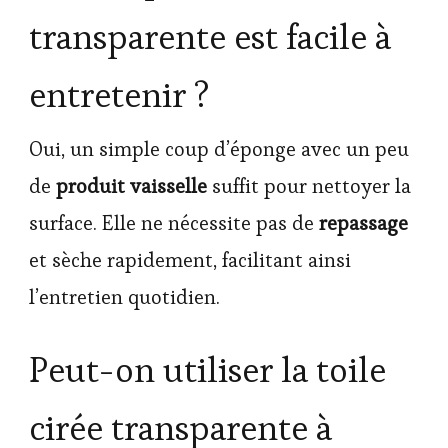
transparente est facile à
entretenir ?
Oui, un simple coup d’éponge avec un peu
de
produit vaisselle
suffit pour nettoyer la
surface. Elle ne nécessite pas de
repassage
et sèche rapidement, facilitant ainsi
l’entretien quotidien.
Peut-on utiliser la toile
cirée transparente à