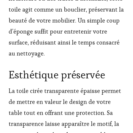
toile agit comme un bouclier, préservant la
beauté de votre mobilier. Un simple coup
d’éponge suffit pour entretenir votre
surface, réduisant ainsi le temps consacré
au nettoyage.
Esthétique préservée
La toile cirée transparente épaisse permet
de mettre en valeur le design de votre
table tout en offrant une protection. Sa
transparence laisse apparaître le motif, la