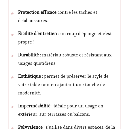
Protection efficace
contre les taches et
éclaboussures.
Facilité d’entretien
: un coup d’éponge et c’est
propre !
Durabilité
: matériau robuste et résistant aux
usages quotidiens.
Esthétique
: permet de préserver le style de
votre table tout en ajoutant une touche de
modernité.
Imperméabilité
: idéale pour un usage en
extérieur, sur terrasses ou balcons.
Polyvalence
: s’utilise dans divers espaces, de la