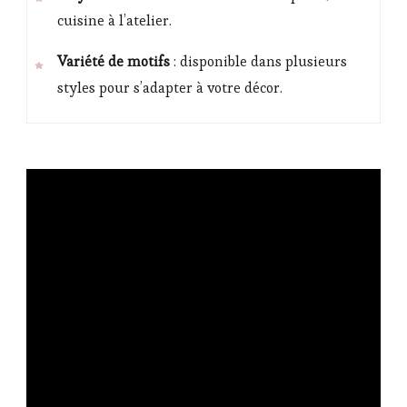
cuisine à l’atelier.
Variété de motifs
: disponible dans plusieurs
styles pour s’adapter à votre décor.