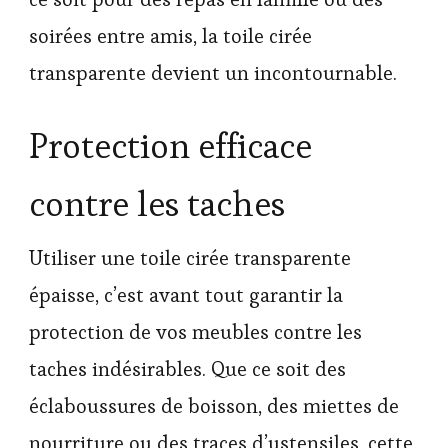
soirées entre amis, la toile cirée
transparente devient un incontournable.
Protection efficace
contre les taches
Utiliser une toile cirée transparente
épaisse, c’est avant tout garantir la
protection de vos meubles contre les
taches indésirables. Que ce soit des
éclaboussures de boisson, des miettes de
nourriture ou des traces d’ustensiles, cette