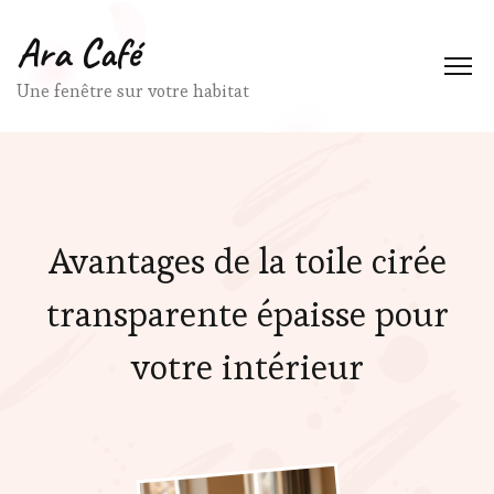
Ara Café
Une fenêtre sur votre habitat
Avantages de la toile cirée
transparente épaisse pour
votre intérieur