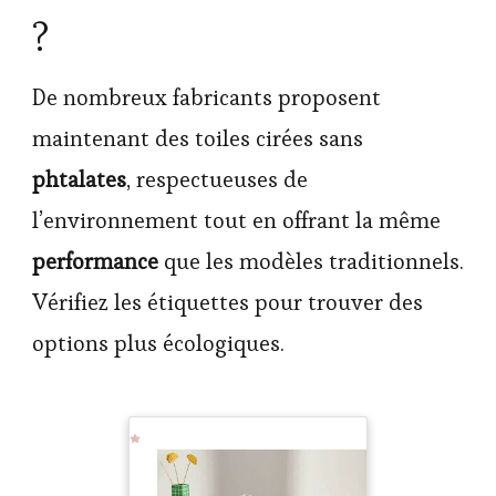
?
De nombreux fabricants proposent
maintenant des toiles cirées sans
phtalates
, respectueuses de
l’environnement tout en offrant la même
performance
que les modèles traditionnels.
Vérifiez les étiquettes pour trouver des
options plus écologiques.