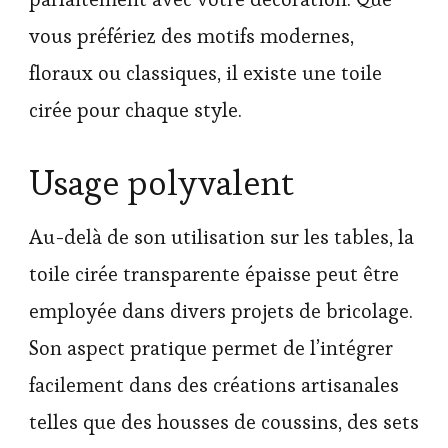
vous préfériez des motifs modernes,
floraux ou classiques, il existe une toile
cirée pour chaque style.
Usage polyvalent
Au-delà de son utilisation sur les tables, la
toile cirée transparente épaisse peut être
employée dans divers projets de bricolage.
Son aspect pratique permet de l’intégrer
facilement dans des créations artisanales
telles que des housses de coussins, des sets