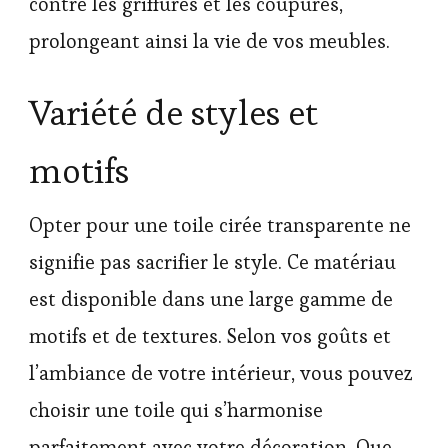
contre les griffures et les coupures,
prolongeant ainsi la vie de vos meubles.
Variété de styles et
motifs
Opter pour une toile cirée transparente ne
signifie pas sacrifier le style. Ce matériau
est disponible dans une large gamme de
motifs et de textures. Selon vos goûts et
l’ambiance de votre intérieur, vous pouvez
choisir une toile qui s’harmonise
parfaitement avec votre décoration. Que