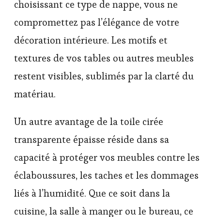
choisissant ce type de nappe, vous ne
compromettez pas l’élégance de votre
décoration intérieure. Les motifs et
textures de vos tables ou autres meubles
restent visibles, sublimés par la clarté du
matériau.
Un autre avantage de la toile cirée
transparente épaisse réside dans sa
capacité à protéger vos meubles contre les
éclaboussures, les taches et les dommages
liés à l’humidité. Que ce soit dans la
cuisine, la salle à manger ou le bureau, ce