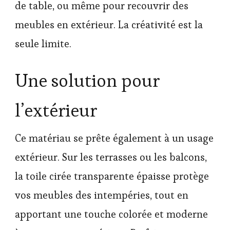
de table, ou même pour recouvrir des
meubles en extérieur. La créativité est la
seule limite.
Une solution pour
l’extérieur
Ce matériau se prête également à un usage
extérieur. Sur les terrasses ou les balcons,
la toile cirée transparente épaisse protège
vos meubles des intempéries, tout en
apportant une touche colorée et moderne