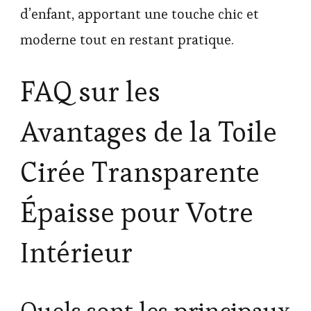
d’enfant, apportant une touche chic et
moderne tout en restant pratique.
FAQ sur les
Avantages de la Toile
Cirée Transparente
Épaisse pour Votre
Intérieur
Quels sont les principaux