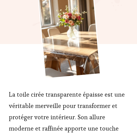
La toile cirée transparente épaisse est une
véritable merveille pour transformer et
protéger votre intérieur. Son allure
moderne et raffinée apporte une touche