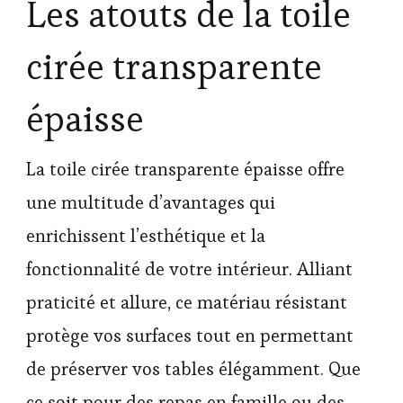
Les atouts de la toile
cirée transparente
épaisse
La toile cirée transparente épaisse offre
une multitude d’avantages qui
enrichissent l’esthétique et la
fonctionnalité de votre intérieur. Alliant
praticité et allure, ce matériau résistant
protège vos surfaces tout en permettant
de préserver vos tables élégamment. Que
ce soit pour des repas en famille ou des