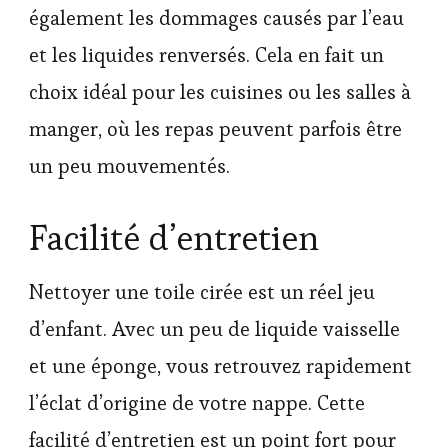
également les dommages causés par l’eau
et les liquides renversés. Cela en fait un
choix idéal pour les cuisines ou les salles à
manger, où les repas peuvent parfois être
un peu mouvementés.
Facilité d’entretien
Nettoyer une toile cirée est un réel jeu
d’enfant. Avec un peu de liquide vaisselle
et une éponge, vous retrouvez rapidement
l’éclat d’origine de votre nappe. Cette
facilité d’entretien est un point fort pour