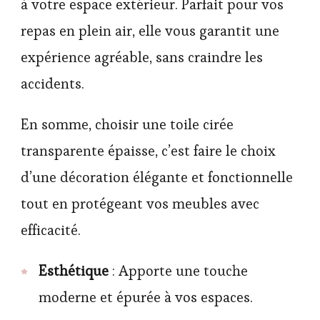
à votre espace extérieur. Parfait pour vos
repas en plein air, elle vous garantit une
expérience agréable, sans craindre les
accidents.
En somme, choisir une toile cirée
transparente épaisse, c’est faire le choix
d’une décoration élégante et fonctionnelle
tout en protégeant vos meubles avec
efficacité.
Esthétique
: Apporte une touche
moderne et épurée à vos espaces.